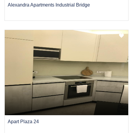
Alexandra Apartments Industrial Bridge
Apart Plaza 24