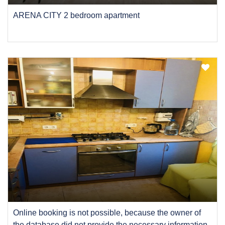
ARENA CITY 2 bedroom apartment
Online booking is not possible, because the owner of
the database did not provide the necessary information,