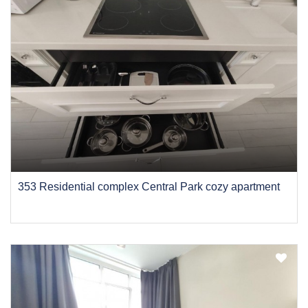
353 Residential complex Central Park cozy apartment