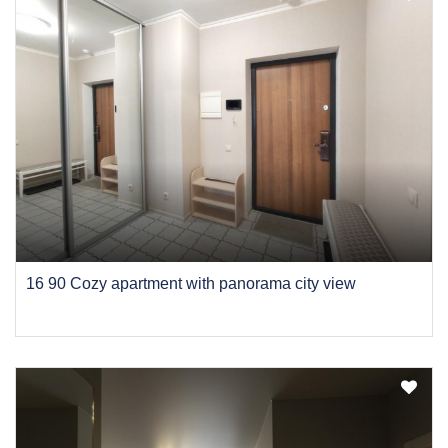
16 90 Cozy apartment with panorama city view