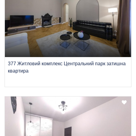
377 Житловий комплекс Центральний парк затишна
квартира