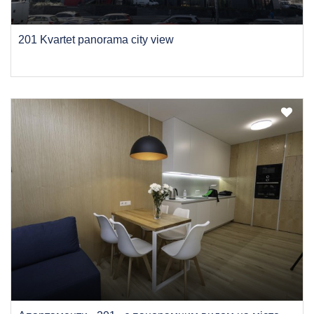
201 Kvartet panorama city view