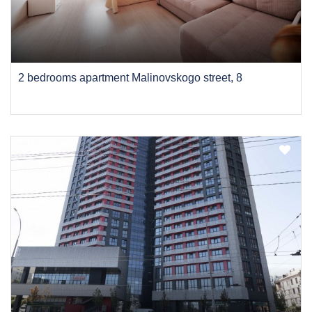
2 bedrooms apartment Malinovskogo street, 8