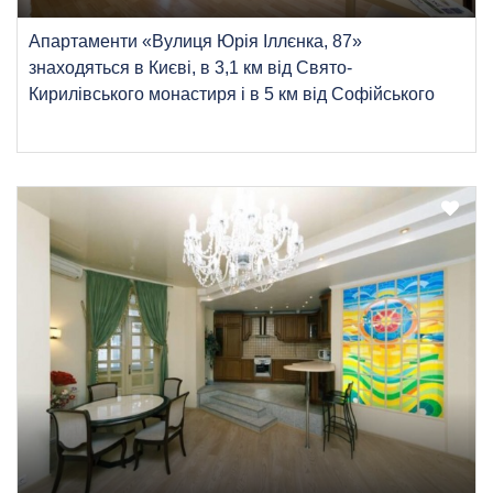
Апартаменти «Вулиця Юрія Іллєнка, 87»
знаходяться в Києві, в 3,1 км від Свято-
Кирилівського монастиря і в 5 км від Софійського