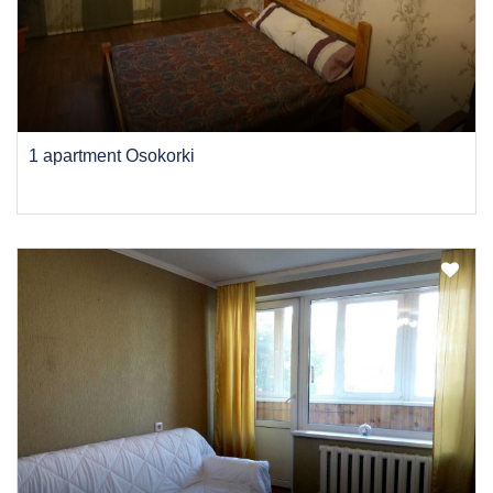
1 apartment Osokorki