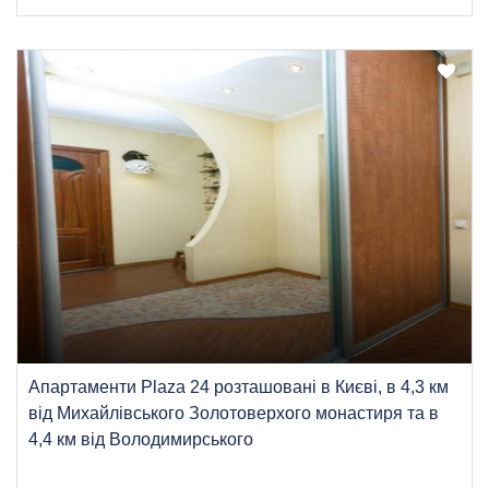
Апартаменти Plaza 24 розташовані в Києві, в 4,3 км
від Михайлівського Золотоверхого монастиря та в
4,4 км від Володимирського