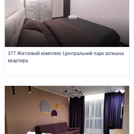
377 Житловий комплекс Центральний парк затишна
квартира