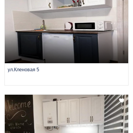
ул.Кленовая 5