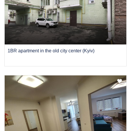
1BR apartment in the old city center (Kyiv)