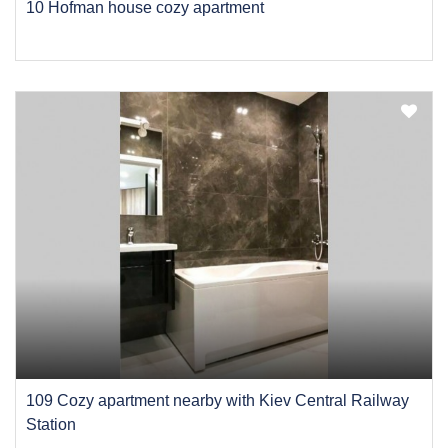
10 Hofman house cozy apartment
109 Cozy apartment nearby with Kiev Central Railway
Station