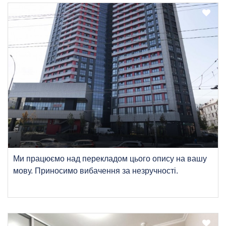
Ми працюємо над перекладом цього опису на вашу
мову. Приносимо вибачення за незручності.