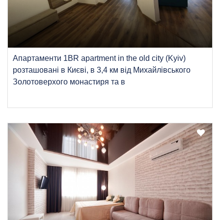
Апартаменти 1BR apartment in the old city (Kyiv)
розташовані в Києві, в 3,4 км від Михайлівського
Золотоверхого монастиря та в