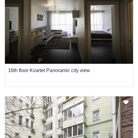
16th floor Kvartet Panoramic city view