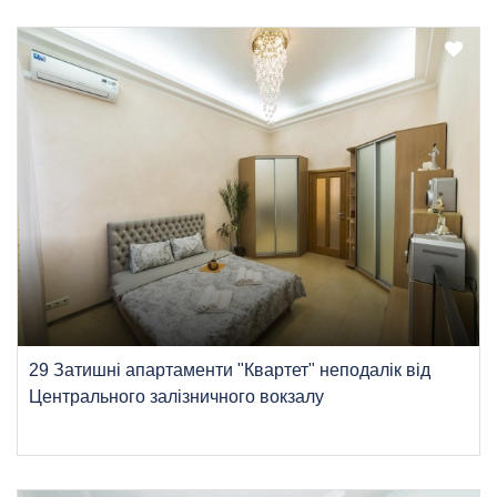
29 Затишні апартаменти "Квартет" неподалік від
Центрального залізничного вокзалу