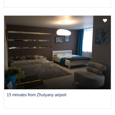
15 minutes from Zhulyany airport