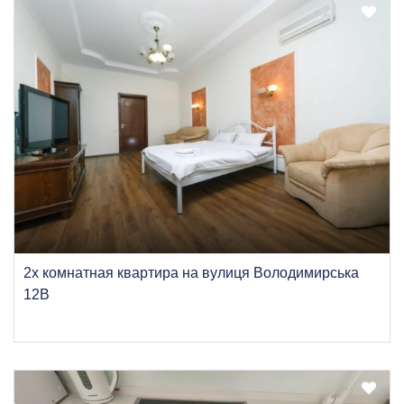
2х комнатная квартира на вулиця Володимирська
12В