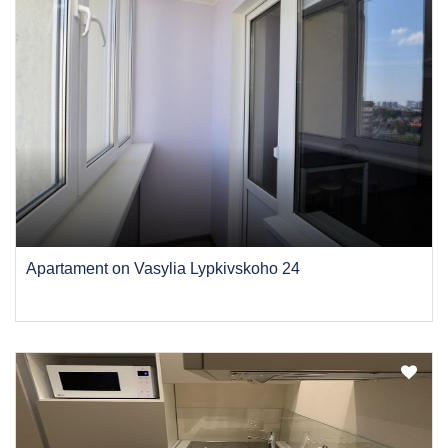
Apartament on Vasylia Lypkivskoho 24