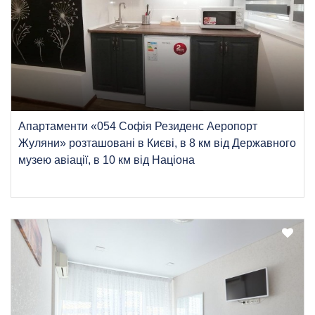
Апартаменти «054 Софія Резиденс Аеропорт
Жуляни» розташовані в Києві, в 8 км від Державного
музею авіації, в 10 км від Націона