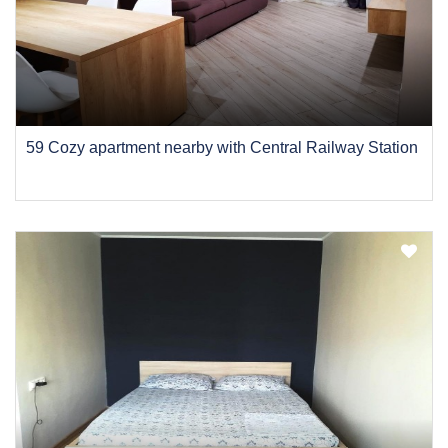
59 Cozy apartment nearby with Central Railway Station