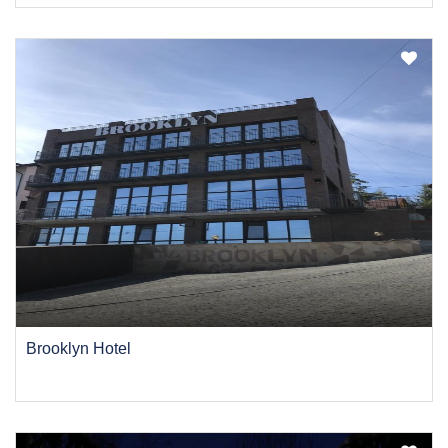
Brooklyn Hotel