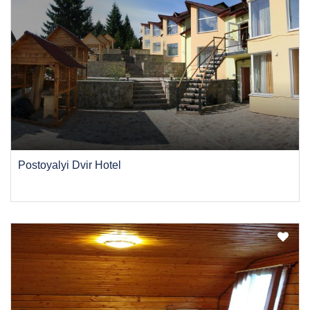
Postoyalyi Dvir Hotel