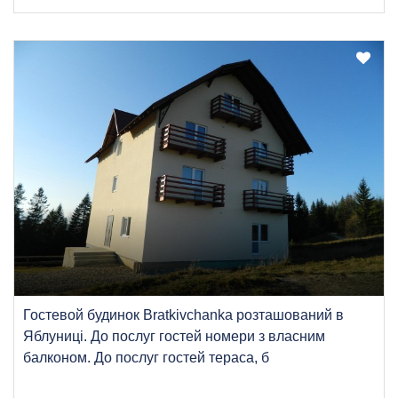
Гостевой будинок Bratkivchanka розташований в
Яблуниці. До послуг гостей номери з власним
балконом. До послуг гостей тераса, б