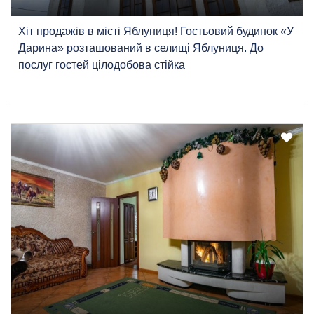
Хіт продажів в місті Яблуниця! Гостьовий будинок «У
Дарина» розташований в селищі Яблуниця. До
послуг гостей цілодобова стійка