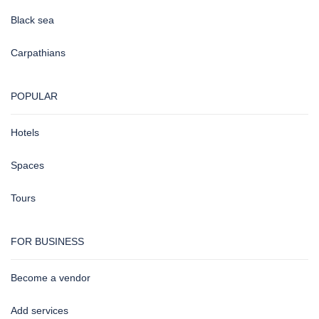
Black sea
Carpathians
POPULAR
Hotels
Spaces
Tours
FOR BUSINESS
Become a vendor
Add services