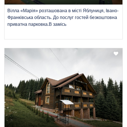
Вілла «Марія» розташована в місті Яблуниця, Івано-
Франківська область. До послуг гостей безкоштовна
приватна парковка.В замісь