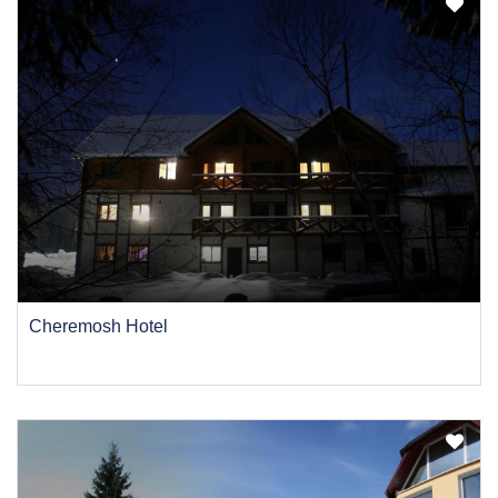
Cheremosh Hotel