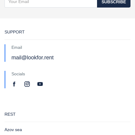
SUBSCRIBE
SUPPORT
Email
mail@lookfor.rent
Socials
REST
Azov sea