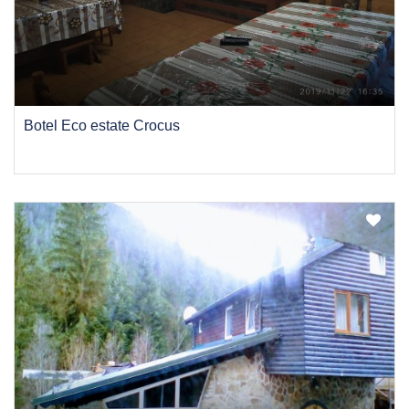
Botel Eco estate Crocus