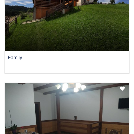
Family