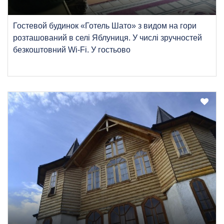
Гостевой будинок «Готель Шато» з видом на гори
розташований в селі Яблуниця. У числі зручностей
безкоштовний Wi-Fi. У гостьово