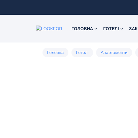
ГОЛОВНА
ГОТЕЛІ
ЗА
Головна
Готелі
Апартаменти