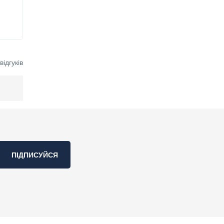
ідгуків
ПІДПИСУЙСЯ