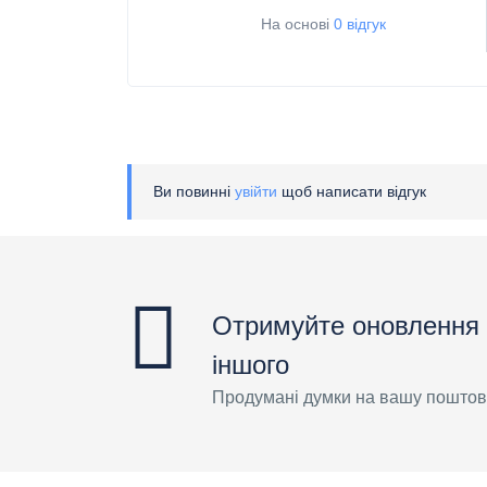
На основі
0 відгук
Ви повинні
увійти
щоб написати відгук
Отримуйте оновлення 
іншого
Продумані думки на вашу поштов