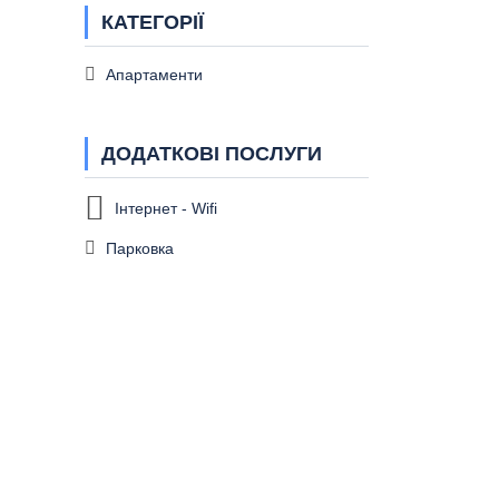
КАТЕГОРІЇ
Апартаменти
ДОДАТКОВІ ПОСЛУГИ
Інтернет - Wifi
Парковка