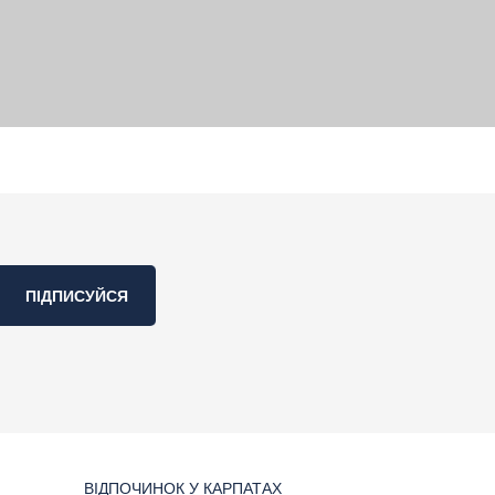
ПІДПИСУЙСЯ
ВІДПОЧИНОК У КАРПАТАХ