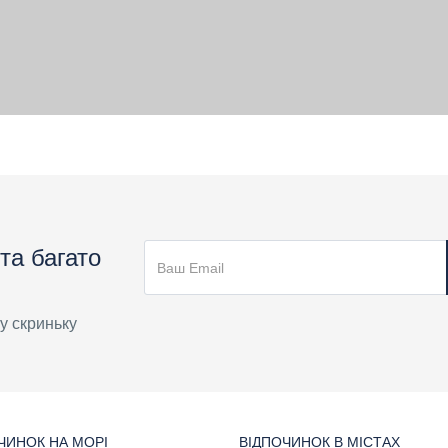
та багато
у скриньку
ЧИНОК НА МОРІ
ВІДПОЧИНОК В МІСТАХ