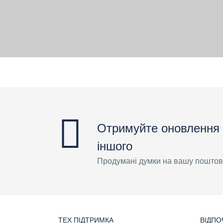
Отримуйте оновлення 
іншого
Продумані думки на вашу поштов
ТЕХ ПІДТРИМКА
ВІДПО