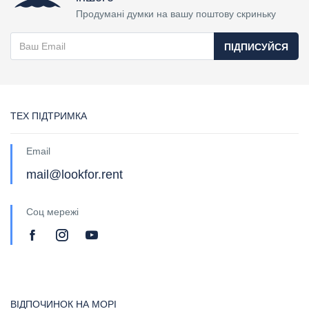
Продумані думки на вашу поштову скриньку
ПІДПИСУЙСЯ
ТЕХ ПІДТРИМКА
Email
mail@lookfor.rent
Соц мережі
ВІДПОЧИНОК НА МОРІ