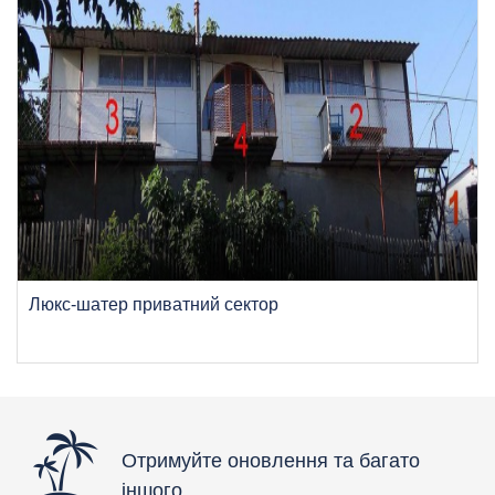
Люкс-шатер приватний сектор
Отримуйте оновлення та багато
іншого