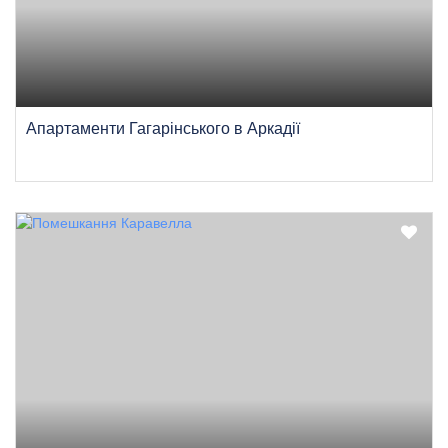
Апартаменти Гагарінського в Аркадії