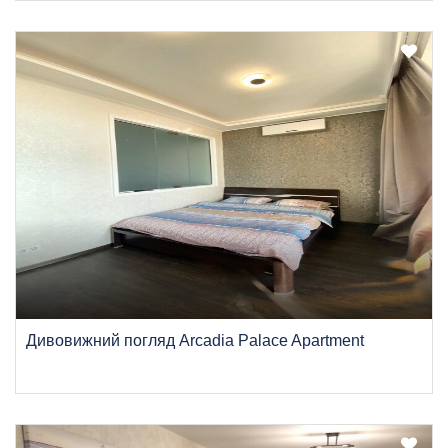
Дивовижний погляд Arcadia Palace Apartment