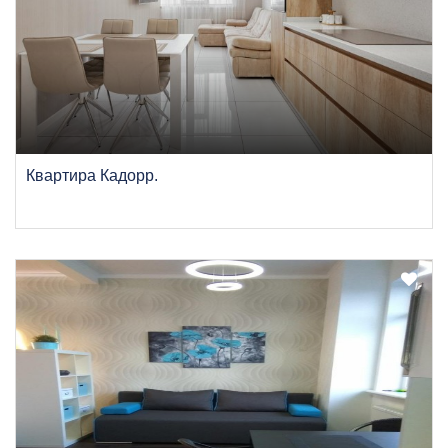
Квартира Кадорр.