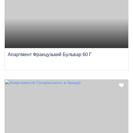
Апартмент Французький Бульвар 60 Г