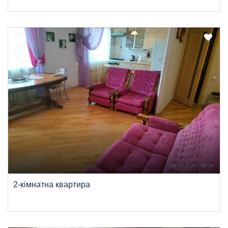
2-кімнатна квартира