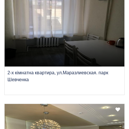
2-х кімнатна квартира, ул.Маразлиевская. парк
Шевченка