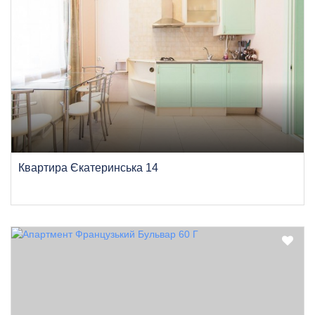
Квартира Єкатеринська 14