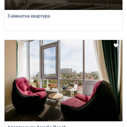
3-кімнатна квартира