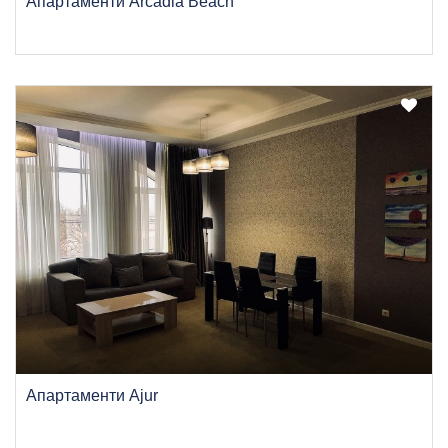
Апартаменти Arcadia Beach
Апартаменти Ajur