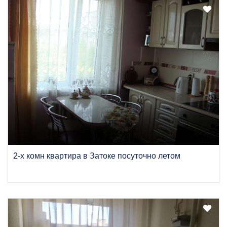
2-х комн квартира в Затоке посуточно летом