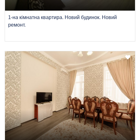
1-на кімнатна квартира. Новий будинок. Новий
ремонт.