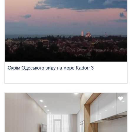
Окрім Одеського виду на море Kadorr 3