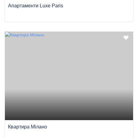
Апартаменти Luxe Paris
Квартира Мілано