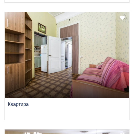
Квартира