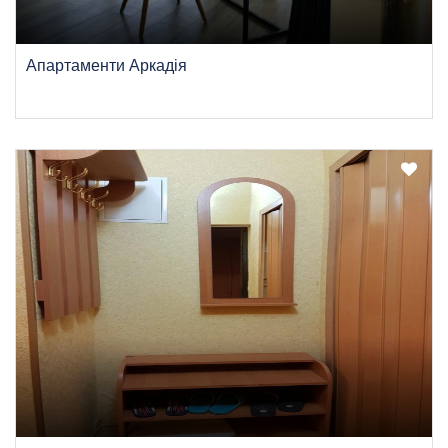
Апартаменти Аркадія