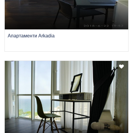
Апартаменти Arkadia