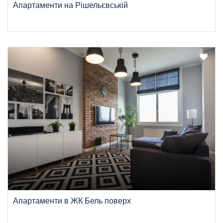
Апартаменти на Рішельєвській
Апартаменти в ЖК Бель поверх