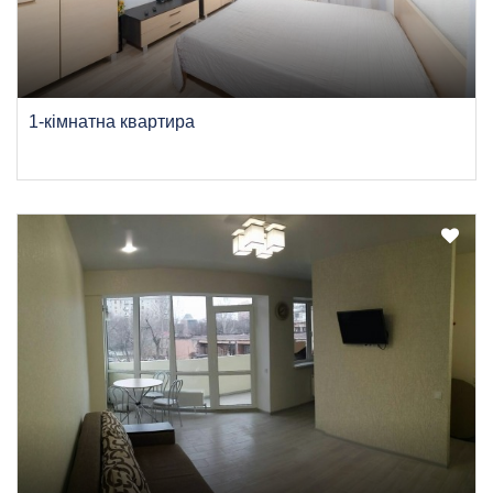
1-кімнатна квартира