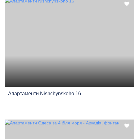
Апартаменти Nishchynskoho 16