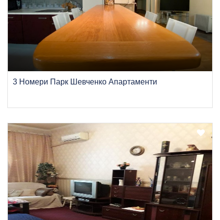
3 Номери Парк Шевченко Апартаменти