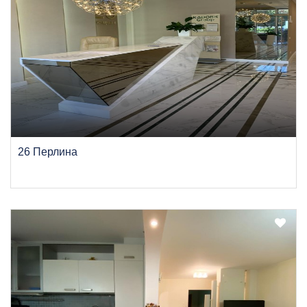
26 Перлина