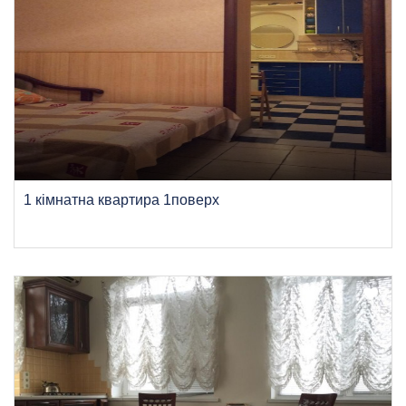
1 кімнатна квартира 1поверх