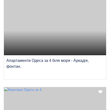
Апартаменти Одеса за 4 біля моря - Аркадія,
фонтан.