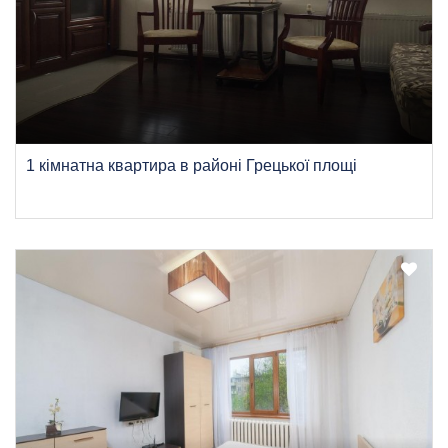
1 кімнатна квартира в районі Грецької площі