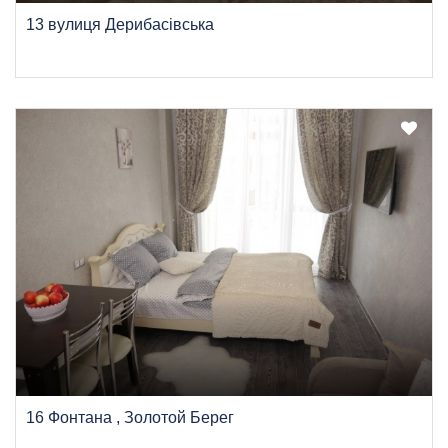
13 вулиця Дерибасівська
16 Фонтана , Золотой Берег