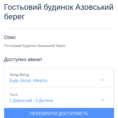
Гостьовий будинок Азовський
берег
Опис
Гостьовий будинок Азовський берег
Доступно кімнат
Заїзд-Виїзд
Будь ласка, оберіть
Гості
1
Дорослий
-
0
Дитина
ПЕРЕВІРИТИ ДОСТУПНІСТЬ