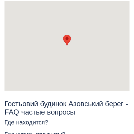
Гостьовий будинок Азовський берег -
FAQ частые вопросы
Где находится?