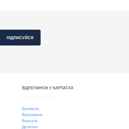
ПІДПИСУЙСЯ
ВІДПОЧИНОК У КАРПАТАХ
Буковель
Верховина
Ворохта
Делятин