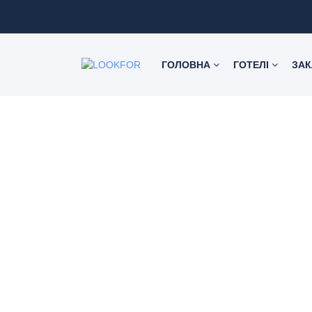
ГОЛОВНА
ГОТЕЛІ
ЗА