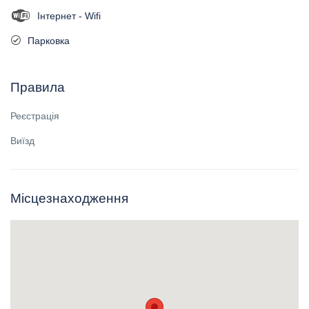
Інтернет - Wifi
Парковка
Правила
Реєстрація
Виїзд
Місцезнаходження