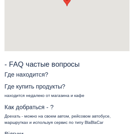
- FAQ частые вопросы
Где находится?
Где купить продукты?
находится недалеко от магазина и кафе
Как добраться - ?
Доехать - можно на своем автом, рейсовом автобусе,
маршрутках и используя сервис по типу BlaBlaCar
Відгуки