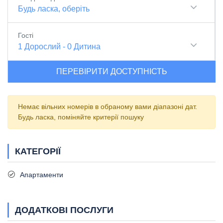
Будь ласка, оберіть
Гості
1
Дорослий
-
0
Дитина
ПЕРЕВІРИТИ ДОСТУПНІСТЬ
Немає вільних номерів в обраному вами діапазоні дат.
Будь ласка, поміняйте критерії пошуку
КАТЕГОРІЇ
Апартаменти
ДОДАТКОВІ ПОСЛУГИ