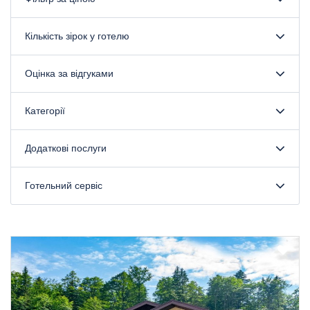
Кількість зірок у готелю
Оцінка за відгуками
Категорії
Додаткові послуги
Готельний сервіс