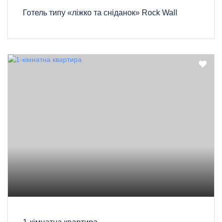
Готель типу «ліжко та сніданок» Rock Wall