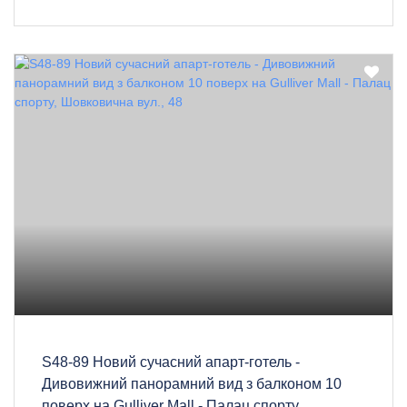
S48-89 Новий сучасний апарт-готель -
Дивовижний панорамний вид з балконом 10
поверх на Gulliver Mall - Палац спорту,