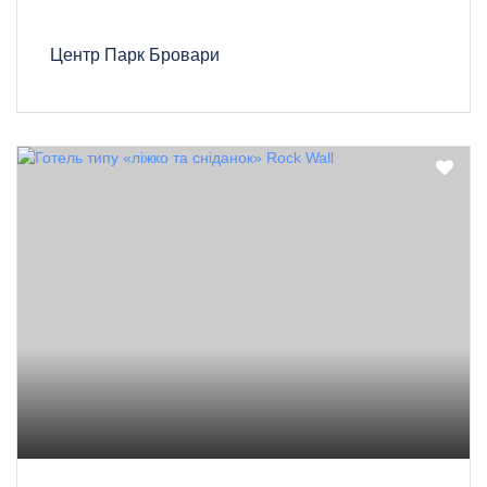
Центр Парк Бровари