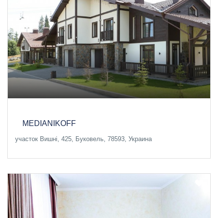
MEDIANIKOFF
участок Вишні, 425, Буковель, 78593, Украина