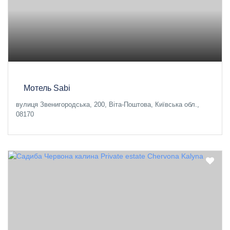
Мотель Sabi
вулиця Звенигородська, 200, Віта-Поштова, Київська обл.,
08170