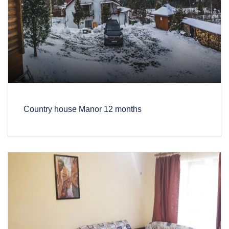
Country house Manor 12 months