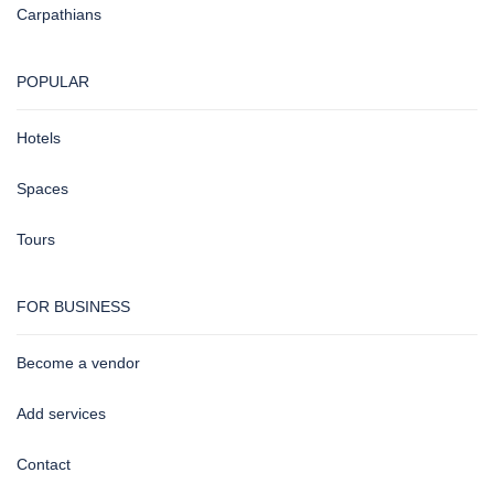
Carpathians
POPULAR
Hotels
Spaces
Tours
FOR BUSINESS
Become a vendor
Add services
Contact