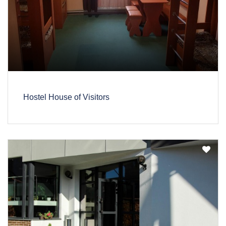
Hostel House of Visitors