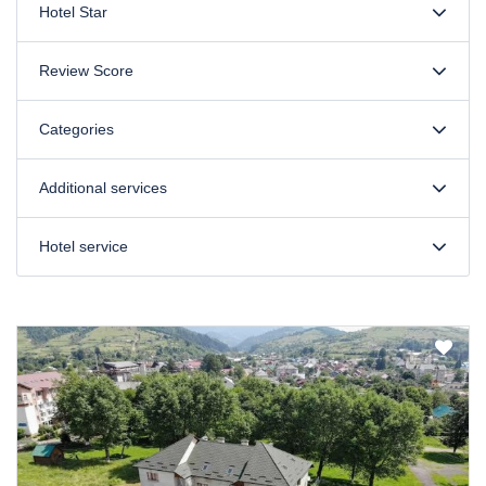
Hotel Star
Review Score
Categories
Additional services
Hotel service