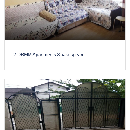
2-DBMM Apartments Shakespeare