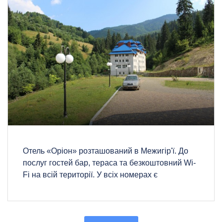
Отель «Оріон» розташований в Межигір'ї. До
послуг гостей бар, тераса та безкоштовний Wi-
Fi на всій території. У всіх номерах є