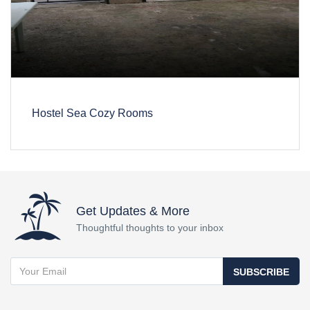
Hostel Sea Cozy Rooms
Get Updates & More
Thoughtful thoughts to your inbox
SUBSCRIBE