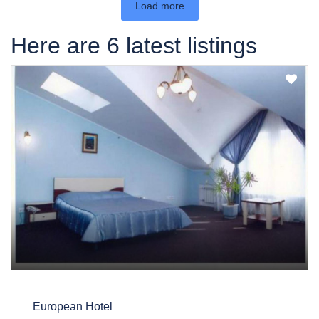
Load more
Here are 6 latest listings
European Hotel