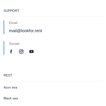
SUPPORT
Email
mail@lookfor.rent
Socials
REST
Azov sea
Black sea