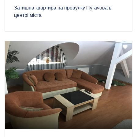
Затишна квартира на провулку Пугачова в
центрі міста