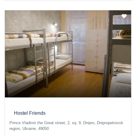
Hostel Friends
Prince Vladimir the Great street, 2, sq. 9, Dnipro, Dnipropetrovsk
region, Ukraine, 49050