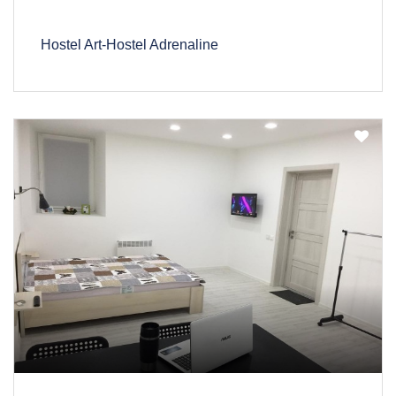
Hostel Art-Hostel Adrenaline