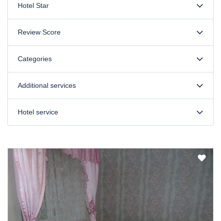
Hotel Star
Review Score
Categories
Additional services
Hotel service