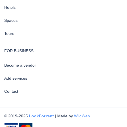
Hotels
Spaces
Tours
FOR BUSINESS
Become a vendor
Add services
Contact
© 2019-2025
LookFor.rent
| Made by
WildWeb