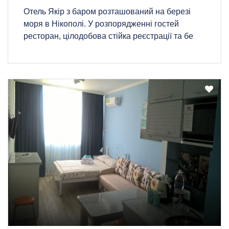
Отель Якір з баром розташований на березі
моря в Нікополі. У розпорядженні гостей
ресторан, цілодобова стійка реєстрації та бе