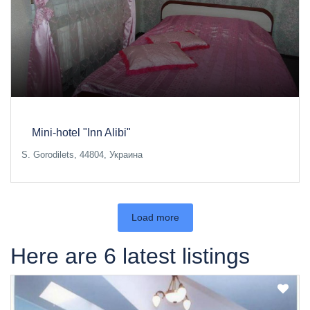
Mini-hotel "Inn Alibi"
S. Gorodilets, 44804, Украина
Load more
Here are 6 latest listings