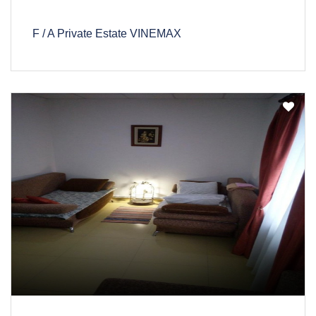
F / A Private Estate VINEMAX