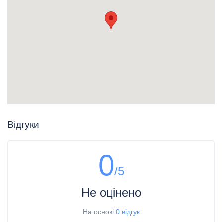
Відгуки
0
/5
Не оцінено
На основі
0 відгук