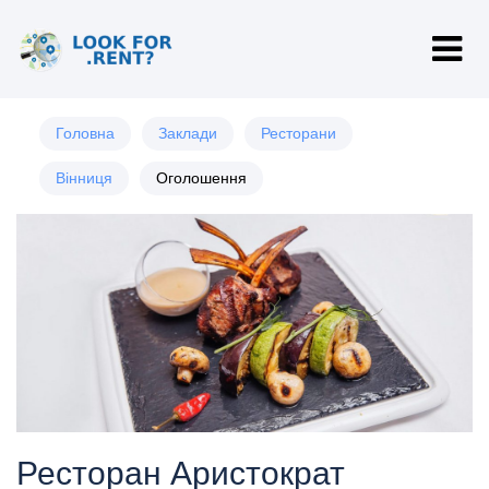
Головна
Заклади
Ресторани
Вінниця
Оголошення
Ресторан Аристократ