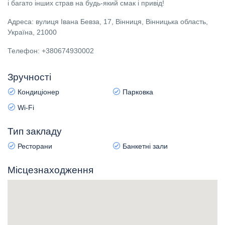
і багато інших страв на будь-який смак і привід!
Адреса: вулиця Івана Бевза, 17, Вінниця, Вінницька область,
Україна, 21000
Телефон: +380674930002
Зручності
Кондиціонер
Парковка
Wi-Fi
Тип закладу
Ресторани
Банкетні зали
Місцезнаходження