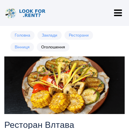
Головна
Заклади
Ресторани
Вінниця
Оголошення
Ресторан Влтава