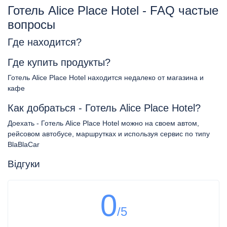
Готель Alice Place Hotel - FAQ частые
вопросы
Где находится?
Где купить продукты?
Готель Alice Place Hotel находится недалеко от магазина и
кафе
Как добраться - Готель Alice Place Hotel?
Доехать - Готель Alice Place Hotel можно на своем автом,
рейсовом автобусе, маршрутках и используя сервис по типу
BlaBlaCar
Відгуки
0
/5