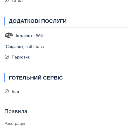
Готелі
ДОДАТКОВІ ПОСЛУГИ
Інтернет - Wifi
Сніданок, чай і кава
Парковка
ГОТЕЛЬНИЙ СЕРВІС
Бар
Правила
Реєстрація