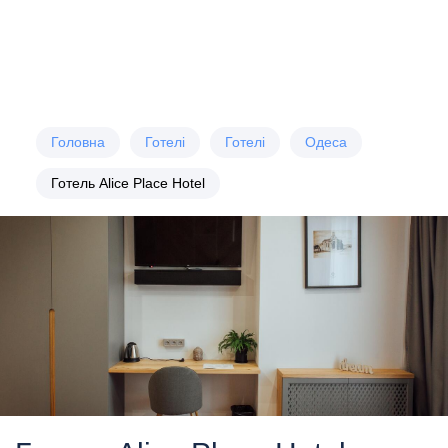
Головна
Готелі
Готелі
Одеса
Готель Alice Place Hotel