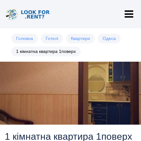
Головна
Готелі
Квартири
Одеса
1 кімнатна квартира 1поверх
1 кімнатна квартира 1поверх