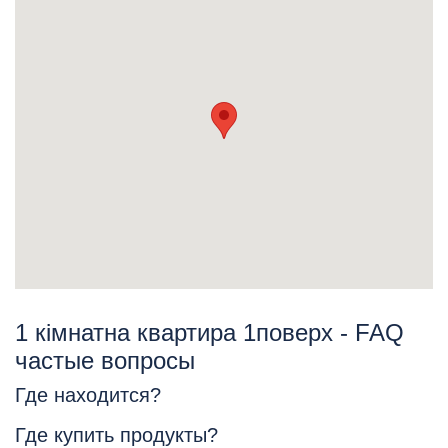
1 кімнатна квартира 1поверх - FAQ
частые вопросы
Где находится?
Где купить продукты?