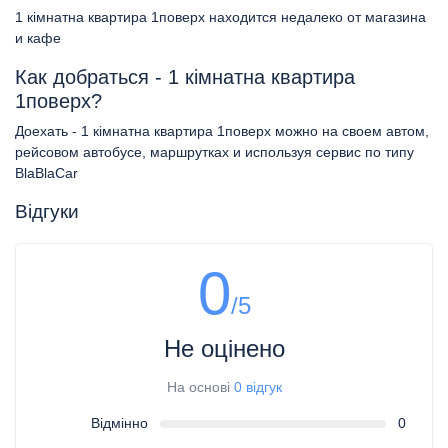
1 кімнатна квартира 1поверх находится недалеко от магазина
и кафе
Как добраться - 1 кімнатна квартира
1поверх?
Доехать - 1 кімнатна квартира 1поверх можно на своем автом,
рейсовом автобусе, маршрутках и используя сервис по типу
BlaBlaCar
Відгуки
0
/5
Не оцінено
На основі
0 відгук
Відмінно
0