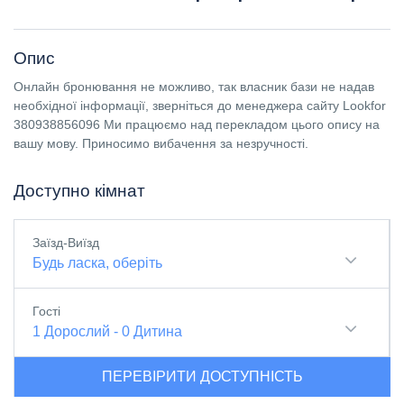
Опис
Онлайн бронювання не можливо, так власник бази не надав
необхідної інформації, зверніться до менеджера сайту Lookfor
380938856096 Ми працюємо над перекладом цього опису на
вашу мову. Приносимо вибачення за незручності.
Доступно кімнат
Заїзд-Виїзд
Будь ласка, оберіть
Гості
1
Дорослий
-
0
Дитина
ПЕРЕВІРИТИ ДОСТУПНІСТЬ