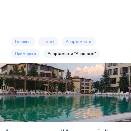
Головна
Готелі
Апартаменти
Приморськ
Апартаменти "Анастасія"