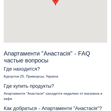
Апартаменти "Анастасія" - FAQ
частые вопросы
Где находится?
Курортна-25, Приморськ, Україна
Где купить продукты?
Апартаменти "Анастасія" находится недалеко от магазина и
кафе
Как добраться - Апартаменти "Анастасія"?