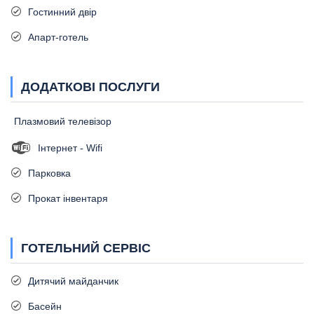
Гостинний двір
Апарт-готель
ДОДАТКОВІ ПОСЛУГИ
Плазмовий телевізор
Інтернет - Wifi
Парковка
Прокат інвентаря
ГОТЕЛЬНИЙ СЕРВІС
Дитячий майданчик
Басейн