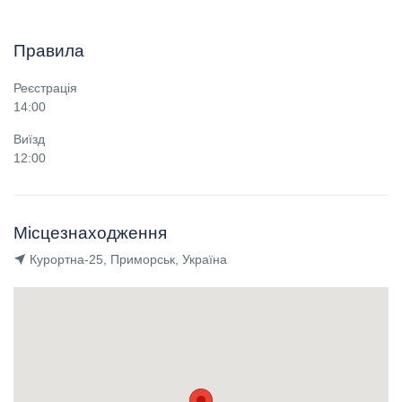
Правила
Реєстрація
14:00
Виїзд
12:00
Місцезнаходження
Курортна-25, Приморськ, Україна