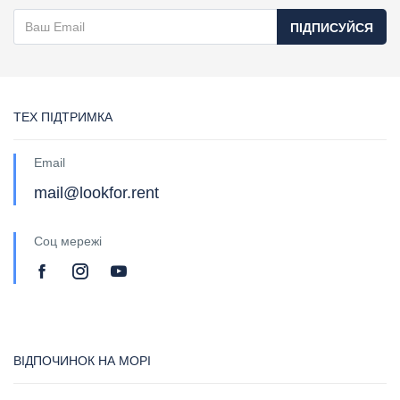
ПІДПИСУЙСЯ
ТЕХ ПІДТРИМКА
Email
mail@lookfor.rent
Соц мережі
ВІДПОЧИНОК НА МОРІ