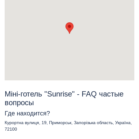
Міні-готель "Sunrise" - FAQ частые
вопросы
Где находится?
Курортна вулиця, 19, Приморськ, Запорізька область, Україна,
72100