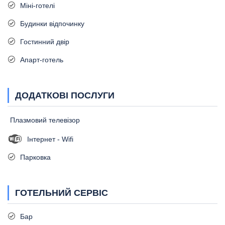
Міні-готелі
Будинки відпочинку
Гостинний двір
Апарт-готель
ДОДАТКОВІ ПОСЛУГИ
Плазмовий телевізор
Інтернет - Wifi
Парковка
ГОТЕЛЬНИЙ СЕРВІС
Бар