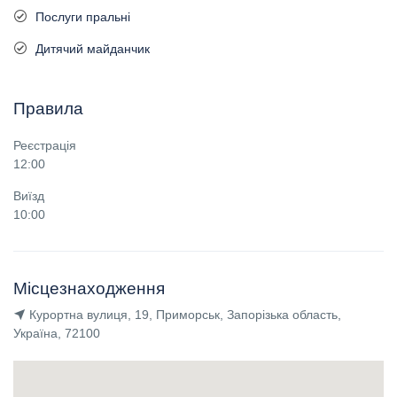
Послуги пральні
Дитячий майданчик
Правила
Реєстрація
12:00
Виїзд
10:00
Місцезнаходження
Курортна вулиця, 19, Приморськ, Запорізька область,
Україна, 72100