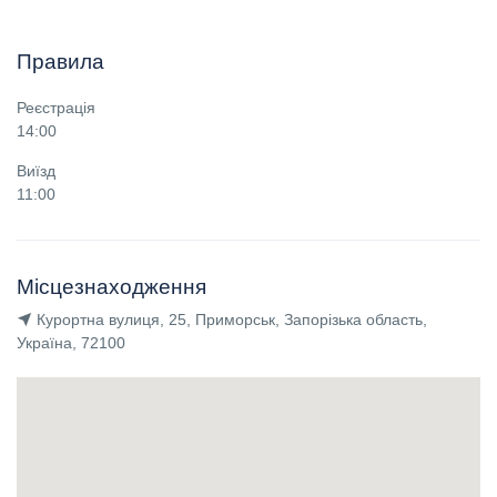
Правила
Реєстрація
14:00
Виїзд
11:00
Місцезнаходження
Курортна вулиця, 25, Приморськ, Запорізька область,
Україна, 72100