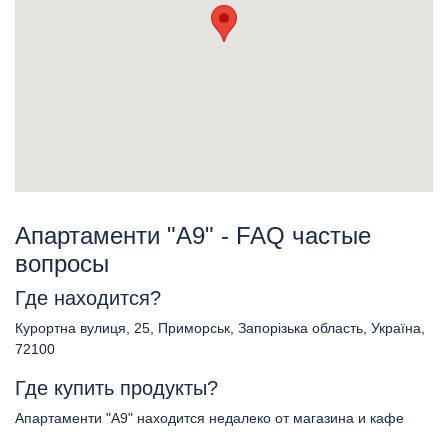
Апартаменти "А9" - FAQ частые
вопросы
Где находится?
Курортна вулиця, 25, Приморськ, Запорізька область, Україна,
72100
Где купить продукты?
Апартаменти "А9" находится недалеко от магазина и кафе