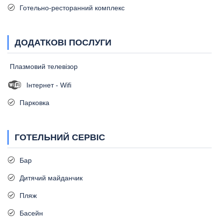
Готельно-ресторанний комплекс
ДОДАТКОВІ ПОСЛУГИ
Плазмовий телевізор
Інтернет - Wifi
Парковка
ГОТЕЛЬНИЙ СЕРВІС
Бар
Дитячий майданчик
Пляж
Басейн