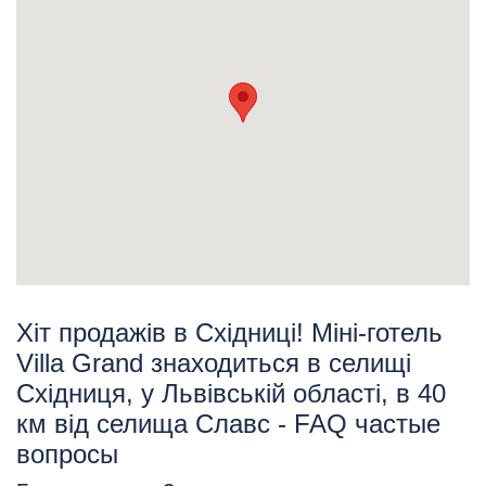
Хіт продажів в Східниці! Міні-готель
Villa Grand знаходиться в селищі
Східниця, у Львівській області, в 40
км від селища Славс - FAQ частые
вопросы