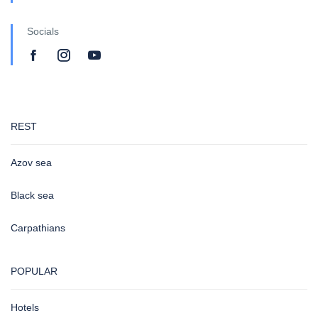
Socials
REST
Azov sea
Black sea
Carpathians
POPULAR
Hotels