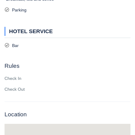
Parking
HOTEL SERVICE
Bar
Rules
Check In
Check Out
Location