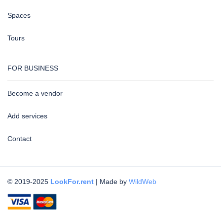
Spaces
Tours
FOR BUSINESS
Become a vendor
Add services
Contact
© 2019-2025
LookFor.rent
| Made by
WildWeb