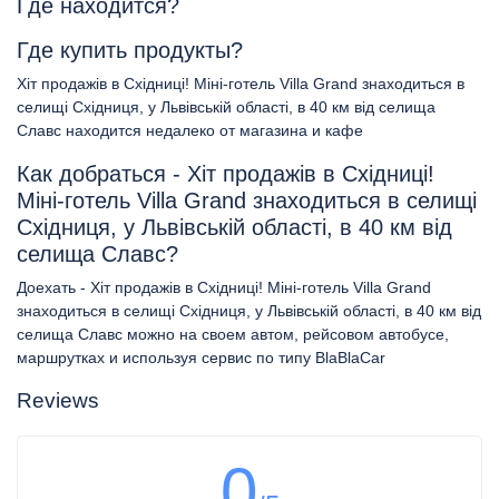
Где находится?
Где купить продукты?
Хіт продажів в Східниці! Міні-готель Villa Grand знаходиться в
селищі Східниця, у Львівській області, в 40 км від селища
Славс находится недалеко от магазина и кафе
Как добраться - Хіт продажів в Східниці!
Міні-готель Villa Grand знаходиться в селищі
Східниця, у Львівській області, в 40 км від
селища Славс?
Доехать - Хіт продажів в Східниці! Міні-готель Villa Grand
знаходиться в селищі Східниця, у Львівській області, в 40 км від
селища Славс можно на своем автом, рейсовом автобусе,
маршрутках и используя сервис по типу BlaBlaCar
Reviews
0