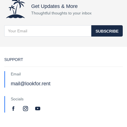
Get Updates & More
Thoughtful thoughts to your inbox
SUBSCRIBE
SUPPORT
Email
mail@lookfor.rent
Socials