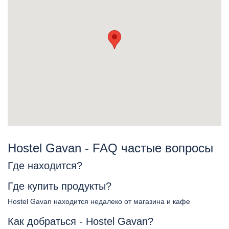
Hostel Gavan - FAQ частые вопросы
Где находится?
Где купить продукты?
Hostel Gavan находится недалеко от магазина и кафе
Как добраться - Hostel Gavan?