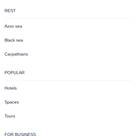
REST
Azov sea
Black sea
Carpathians
POPULAR
Hotels
Spaces
Tours
FOR BUSINESS