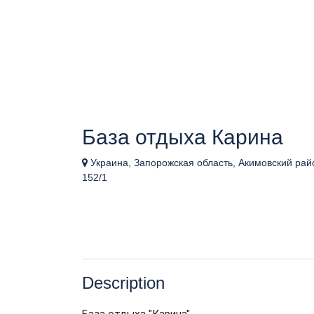
База отдыха Карина
Украина, Запорожская область, Акимовский район
152/1
Description