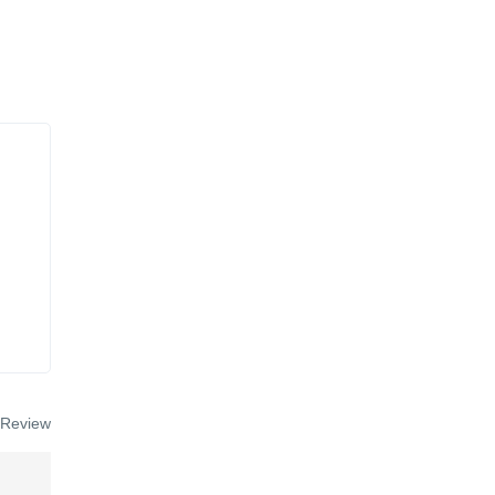
 Review