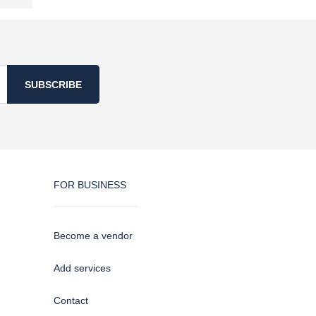
SUBSCRIBE
FOR BUSINESS
Become a vendor
Add services
Contact