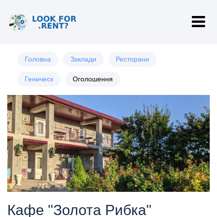
Головна
Заклади
Ресторани
Геническ
Оголошення
Кафе "Золота Рибка"