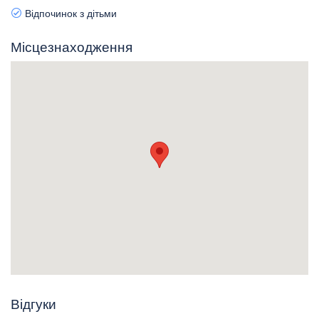
Відпочинок з дітьми
Місцезнаходження
Відгуки