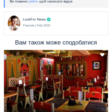
Ви повинні
увійти
щоб написати відгук
LookFor News
Учасник з Feb 2020
Вам також може сподобатися