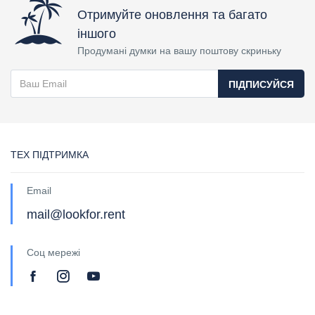
Отримуйте оновлення та багато
іншого
Продумані думки на вашу поштову скриньку
ПІДПИСУЙСЯ
ТЕХ ПІДТРИМКА
Email
mail@lookfor.rent
Соц мережі