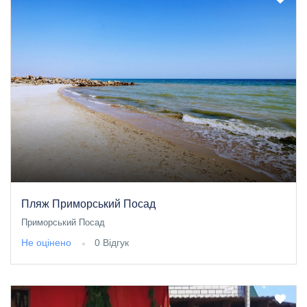
Пляж Приморський Посад
Приморський Посад
Не оцінено
0 Відгук