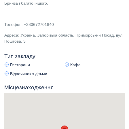
Бринза і багато іншого.
Телефон: +380672701840
Адреса: Україна, Запорізька область, Приморський Посад, вул.
Поштова, 3
Тип закладу
Ресторани
Кафе
Відпочинок з дітьми
Місцезнаходження