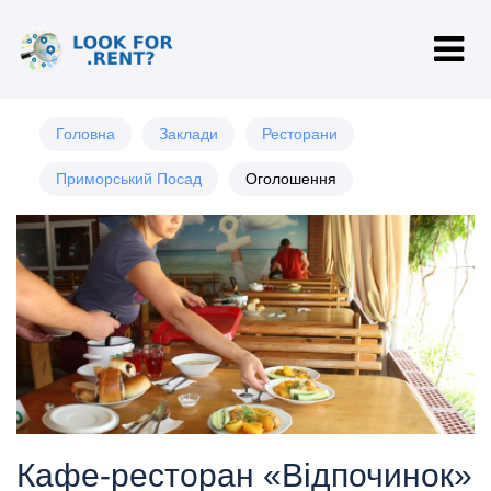
Головна
Заклади
Ресторани
Приморський Посад
Оголошення
Кафе-ресторан «Відпочинок»