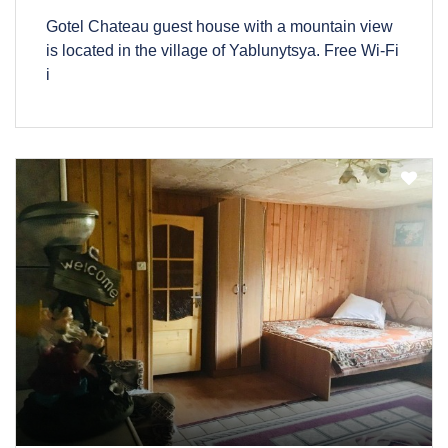
Gotel Chateau guest house with a mountain view
is located in the village of Yablunytsya. Free Wi-Fi
i