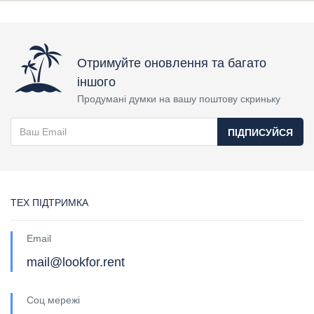
Отримуйте оновлення та багато
іншого
Продумані думки на вашу поштову скриньку
ПІДПИСУЙСЯ
ТЕХ ПІДТРИМКА
Email
mail@lookfor.rent
Соц мережі