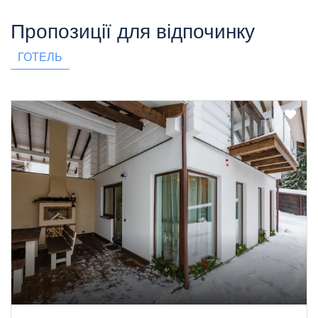
Пропозиції для відпочинку
ГОТЕЛЬ