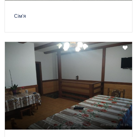
Сім'я