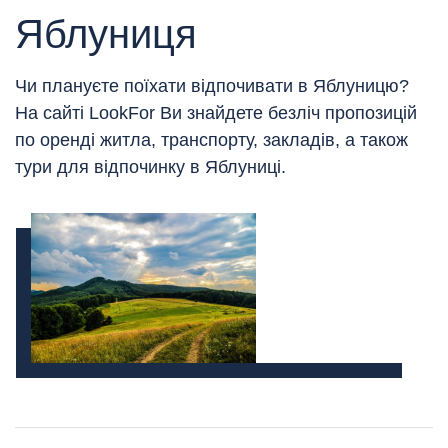
Яблуниця
Чи плануєте поїхати відпочивати в Яблуницю?
На сайті LookFor Ви знайдете безліч пропозицій
по оренді житла, транспорту, закладів, а також
тури для відпочинку в Яблуниці.