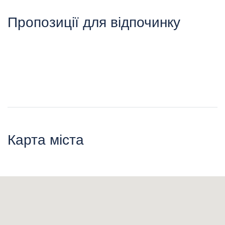
Пропозиції для відпочинку
Карта міста