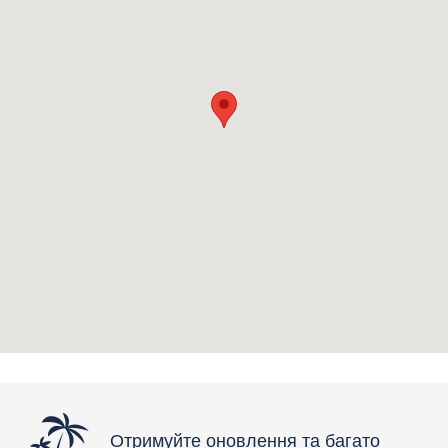
Отримуйте оновлення та багато