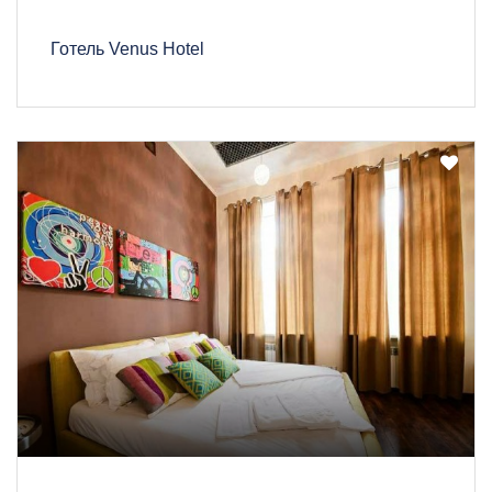
Готель Venus Hotel