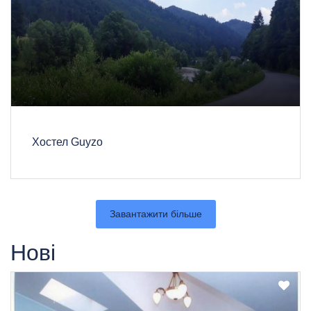
Хостел Guyzo
Завантажити більше
Нові