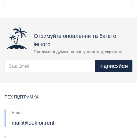
Отримуйте оновлення та багато
іншого
Продумані думки на вашу поштову скриньку
ПІДПИСУЙСЯ
ТЕХ ПІДТРИМКА
Email
mail@lookfor.rent