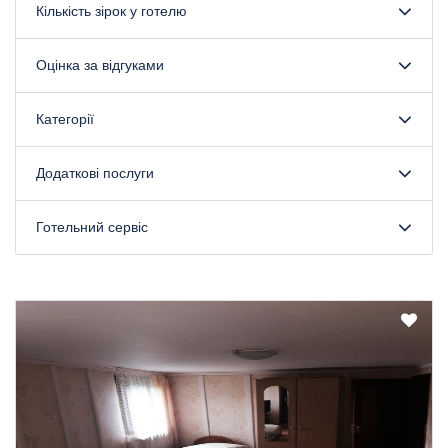
Кількість зірок у готелю
Оцінка за відгуками
Категорії
Додаткові послуги
Готельний сервіс