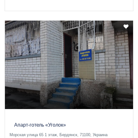
Апарт-готель «Уголок»
Морская улица 65 1 этаж, Бердянск, 71100, Украина