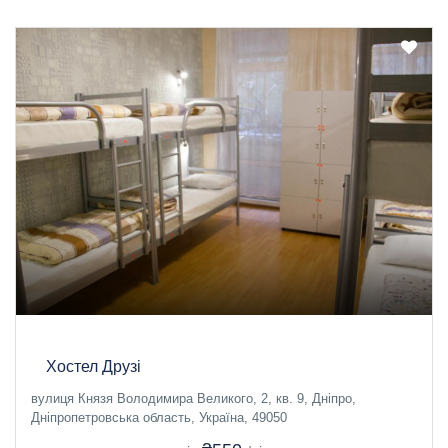
Хостел Друзі
вулиця Князя Володимира Великого, 2, кв. 9, Дніпро,
Дніпропетровська область, Україна, 49050