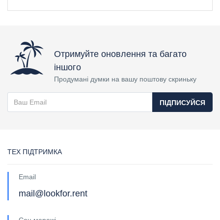
Отримуйте оновлення та багато
іншого
Продумані думки на вашу поштову скриньку
ПІДПИСУЙСЯ
ТЕХ ПІДТРИМКА
Email
mail@lookfor.rent