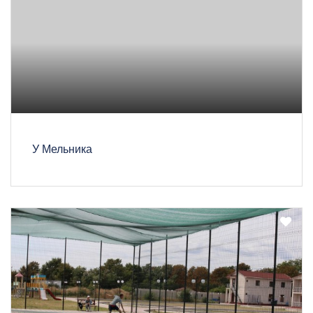
У Мельника