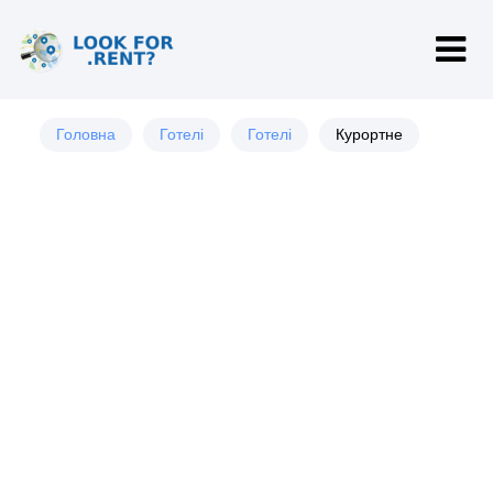
Головна
Готелі
Готелі
Курортне