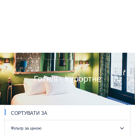
Готелі - Курортне
СОРТУВАТИ ЗА
Фільтр за ціною