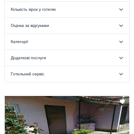
Кількість зірок у готелю
Оцінка за відгуками
Категорії
Додаткові послуги
Готельний сервіс