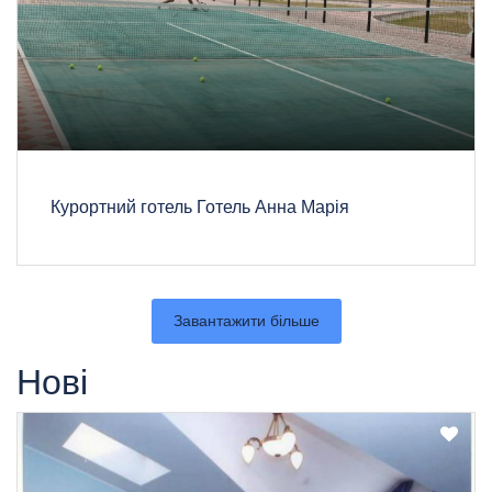
Курортний готель Готель Анна Марія
Завантажити більше
Нові