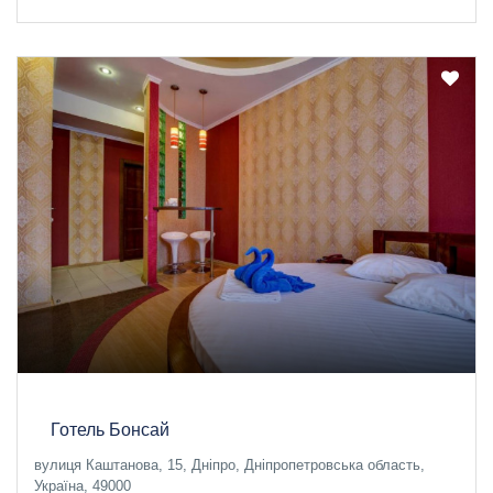
Готель Бонсай
вулиця Каштанова, 15, Дніпро, Дніпропетровська область,
Україна, 49000