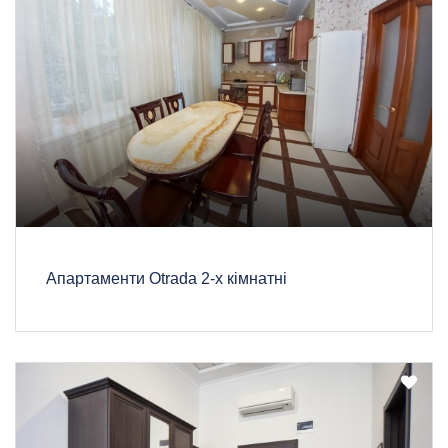
Апартаменти Otrada 2-х кімнатні