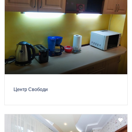
Центр Свободи