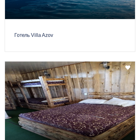
Готель Villa Azov