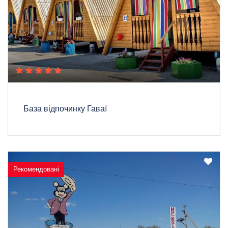
База відпочинку Гаваї
Рекомендовані