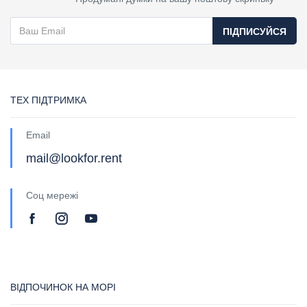
ПІДПИСУЙСЯ
ТЕХ ПІДТРИМКА
Email
mail@lookfor.rent
Соц мережі
ВІДПОЧИНОК НА МОРІ