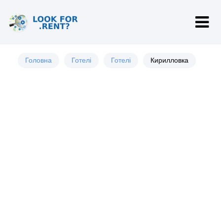
Головна
Готелі
Готелі
Кирилловка