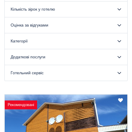
Кількість зірок у готелю
Оцінка за відгуками
Категорії
Додаткові послуги
Готельний сервіс
Рекомендовані