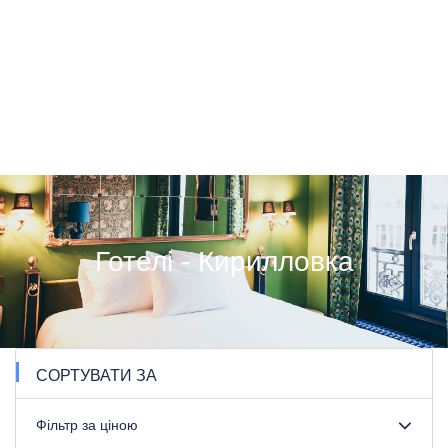
Готелі - Кирилловка
СОРТУВАТИ ЗА
Фільтр за ціною