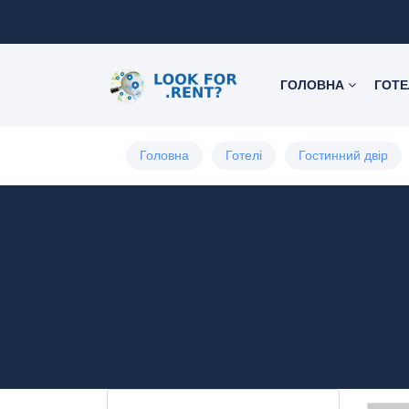
ГОЛОВНА
ГОТЕ
Головна
Готелі
Гостинний двір