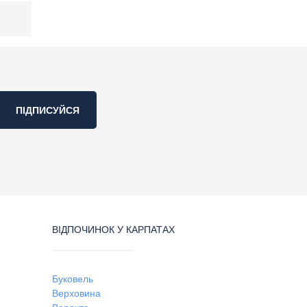
ПІДПИСУЙСЯ
ВІДПОЧИНОК У КАРПАТАХ
Буковель
Верховина