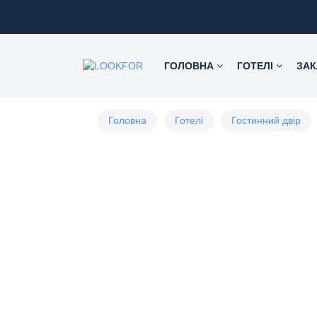
ГОЛОВНА
ГОТЕЛІ
ЗА
Головна
Готелі
Гостинний двір