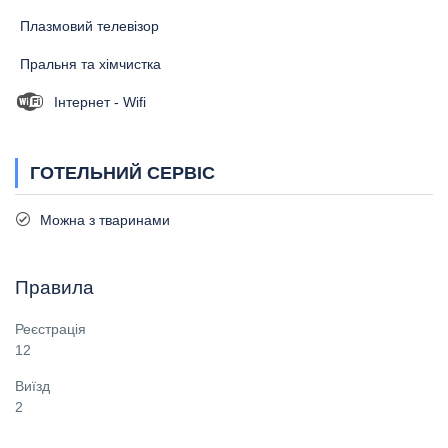
Плазмовий телевізор
Пральня та хімчистка
Інтернет - Wifi
ГОТЕЛЬНИЙ СЕРВІС
Можна з тваринами
Правила
Реєстрація
12
Виїзд
2