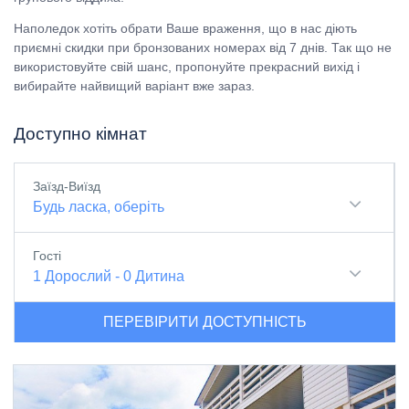
Наполедок хотіть обрати Ваше враження, що в нас діють
приємні скидки при бронзованих номерах від 7 днів. Так що не
використовуйте свій шанс, пропонуйте прекрасний вихід і
вибирайте найвищий варіант вже зараз.
Доступно кімнат
Заїзд-Виїзд
Будь ласка, оберіть
Гості
1
Дорослий
-
0
Дитина
ПЕРЕВІРИТИ ДОСТУПНІСТЬ