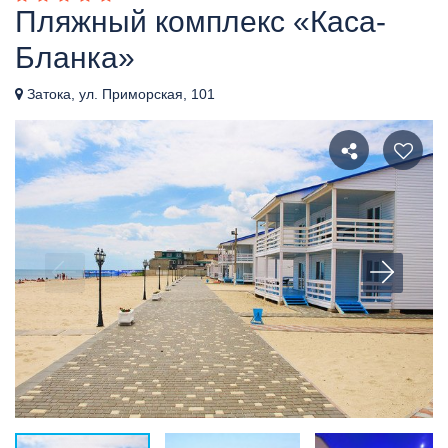
Пляжный комплекс «Каса-
Бланка»
Затока, ул. Приморская, 101