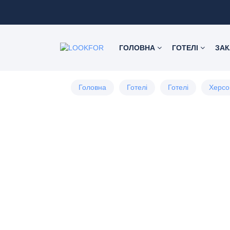
ГОЛОВНА
ГОТЕЛІ
ЗА
Головна
Готелі
Готелі
Херсо