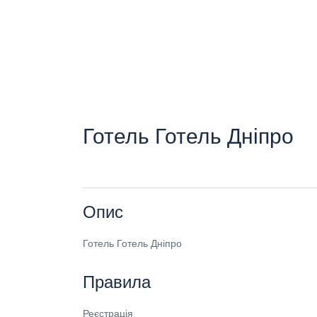
Готель Готель Дніпро
Опис
Готель Готель Дніпро
Правила
Реєстрація