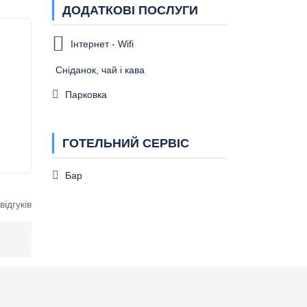
ДОДАТКОВІ ПОСЛУГИ
Інтернет - Wifi
Сніданок, чай і кава
Парковка
ГОТЕЛЬНИЙ СЕРВІС
Бар
ідгуків