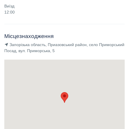
Виїзд
12:00
Місцезнаходження
Запорізька область, Приазовський район, село Приморський
Посад, вул. Приморська, 5