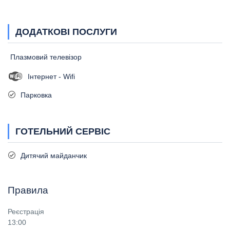
ДОДАТКОВІ ПОСЛУГИ
Плазмовий телевізор
Інтернет - Wifi
Парковка
ГОТЕЛЬНИЙ СЕРВІС
Дитячий майданчик
Правила
Реєстрація
13:00