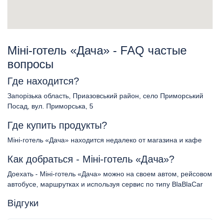
Міні-готель «Дача» - FAQ частые
вопросы
Где находится?
Запорізька область, Приазовський район, село Приморський
Посад, вул. Приморська, 5
Где купить продукты?
Міні-готель «Дача» находится недалеко от магазина и кафе
Как добраться - Міні-готель «Дача»?
Доехать - Міні-готель «Дача» можно на своем автом, рейсовом
автобусе, маршрутках и используя сервис по типу BlaBlaCar
Відгуки