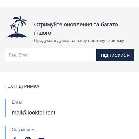
Отримуйте оновлення та багато
іншого
Продумані думки на вашу поштову скриньку
ПІДПИСУЙСЯ
ТЕХ ПІДТРИМКА
Email
mail@lookfor.rent
Соц мережі