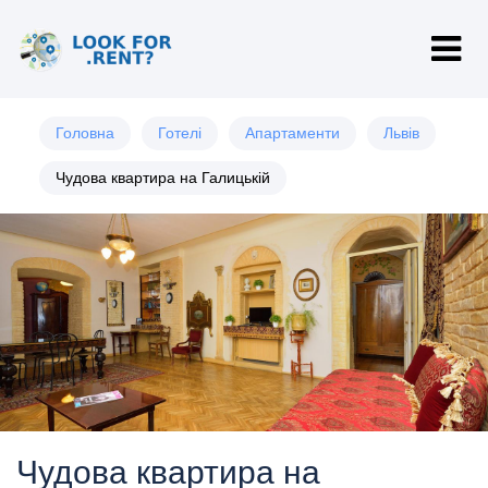
Головна
Готелі
Апартаменти
Львів
Чудова квартира на Галицькій
Чудова квартира на