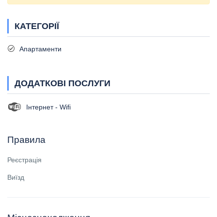
КАТЕГОРІЇ
Апартаменти
ДОДАТКОВІ ПОСЛУГИ
Інтернет - Wifi
Правила
Реєстрація
Виїзд