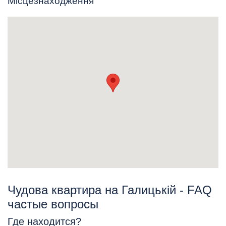
Місцезнаходження
Чудова квартира на Галицькій - FAQ
частые вопросы
Где находится?