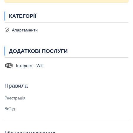
КАТЕГОРІЇ
Апартаменти
ДОДАТКОВІ ПОСЛУГИ
Інтернет - Wifi
Правила
Реєстрація
Виїзд