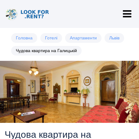
Головна
Готелі
Апартаменти
Львів
Чудова квартира на Галицькій
Чудова квартира на