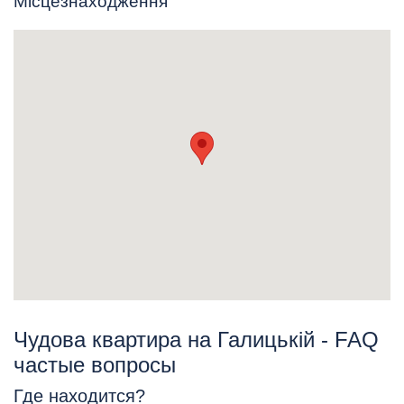
Місцезнаходження
Чудова квартира на Галицькій - FAQ
частые вопросы
Где находится?