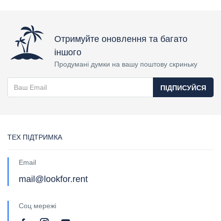
Отримуйте оновлення та багато
іншого
Продумані думки на вашу поштову скриньку
ПІДПИСУЙСЯ
ТЕХ ПІДТРИМКА
Email
mail@lookfor.rent
Соц мережі