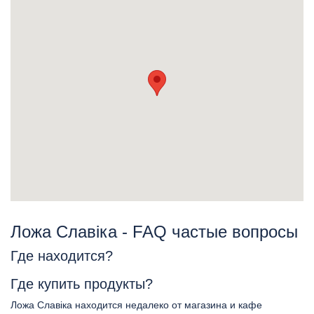
Ложа Славіка - FAQ частые вопросы
Где находится?
Где купить продукты?
Ложа Славіка находится недалеко от магазина и кафе