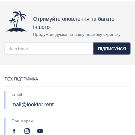
Отримуйте оновлення та багато
іншого
Продумані думки на вашу поштову скриньку
ПІДПИСУЙСЯ
ТЕХ ПІДТРИМКА
Email
mail@lookfor.rent
Соц мережі