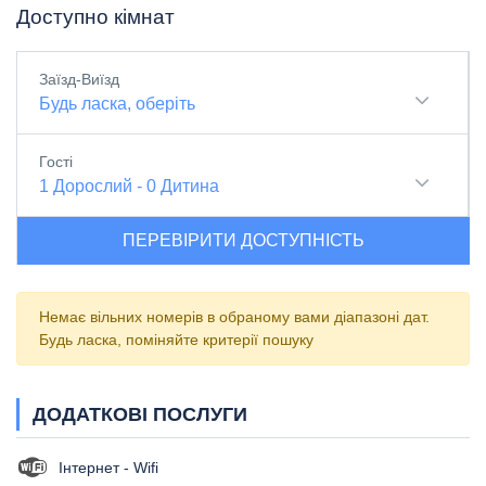
Доступно кімнат
Заїзд-Виїзд
Будь ласка, оберіть
Гості
1
Дорослий
-
0
Дитина
ПЕРЕВІРИТИ ДОСТУПНІСТЬ
Немає вільних номерів в обраному вами діапазоні дат.
Будь ласка, поміняйте критерії пошуку
ДОДАТКОВІ ПОСЛУГИ
Інтернет - Wifi