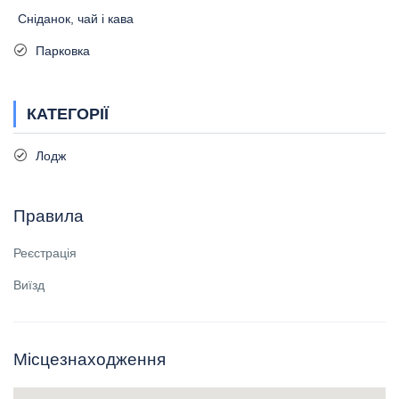
Сніданок, чай і кава
Парковка
КАТЕГОРІЇ
Лодж
Правила
Реєстрація
Виїзд
Місцезнаходження