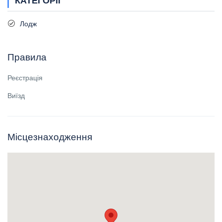
КАТЕГОРІЇ
Лодж
Правила
Реєстрація
Виїзд
Місцезнаходження