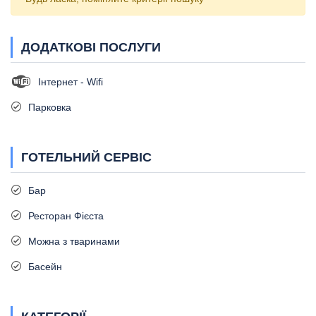
ДОДАТКОВІ ПОСЛУГИ
Інтернет - Wifi
Парковка
ГОТЕЛЬНИЙ СЕРВІС
Бар
Ресторан Фієста
Можна з тваринами
Басейн