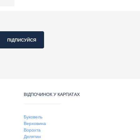
ПІДПИСУЙСЯ
ВІДПОЧИНОК У КАРПАТАХ
Буковель
Верховина
Ворохта
Делятин