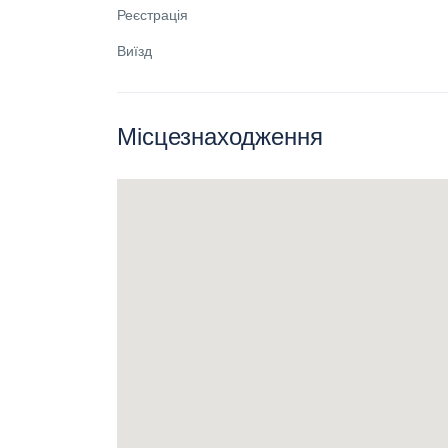
Реєстрація
Виїзд
Місцезнаходження