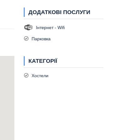
ДОДАТКОВІ ПОСЛУГИ
Інтернет - Wifi
Парковка
КАТЕГОРІЇ
Хостели