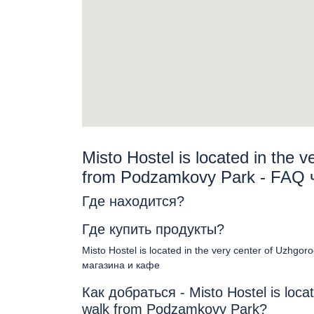
Misto Hostel is located in the 
from Podzamkovy Park - FAQ
Где находится?
Где купить продукты?
Misto Hostel is located in the very center of Uzhg
магазина и кафе
Как добраться - Misto Hostel is locat
walk from Podzamkovy Park?