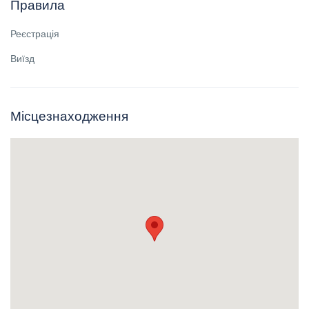
Правила
Реєстрація
Виїзд
Місцезнаходження