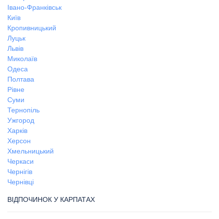
Івано-Франківськ
Київ
Кропивницький
Луцьк
Львів
Миколаїв
Одеса
Полтава
Рівне
Суми
Тернопіль
Ужгород
Харків
Херсон
Хмельницький
Черкаси
Чернігів
Чернівці
ВІДПОЧИНОК У КАРПАТАХ