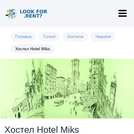
Головна
Готелі
Хостели
Чернігів
Хостел Hotel Miks
Хостел Hotel Miks