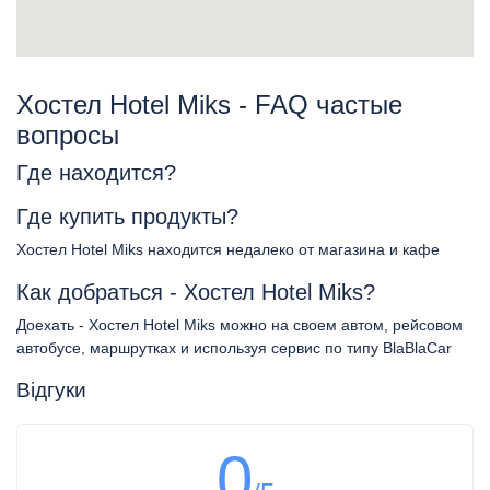
Хостел Hotel Miks - FAQ частые
вопросы
Где находится?
Где купить продукты?
Хостел Hotel Miks находится недалеко от магазина и кафе
Как добраться - Хостел Hotel Miks?
Доехать - Хостел Hotel Miks можно на своем автом, рейсовом
автобусе, маршрутках и используя сервис по типу BlaBlaCar
Відгуки
0