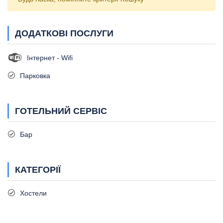
ДОДАТКОВІ ПОСЛУГИ
Інтернет - Wifi
Парковка
ГОТЕЛЬНИЙ СЕРВІС
Бар
КАТЕГОРІЇ
Хостели