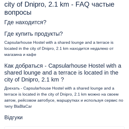
city of Dnipro, 2.1 km - FAQ частые
вопросы
Где находится?
Где купить продукты?
Capsularhouse Hostel with a shared lounge and a terrace is
located in the city of Dnipro, 2.1 km находится недалеко от
магазина и кафе
Как добраться - Capsularhouse Hostel with a
shared lounge and a terrace is located in the
city of Dnipro, 2.1 km ?
Доехать - Capsularhouse Hostel with a shared lounge and a
terrace is located in the city of Dnipro, 2.1 km можно на своем
автом, рейсовом автобусе, маршрутках и используя сервис по
типу BlaBlaCar
Відгуки