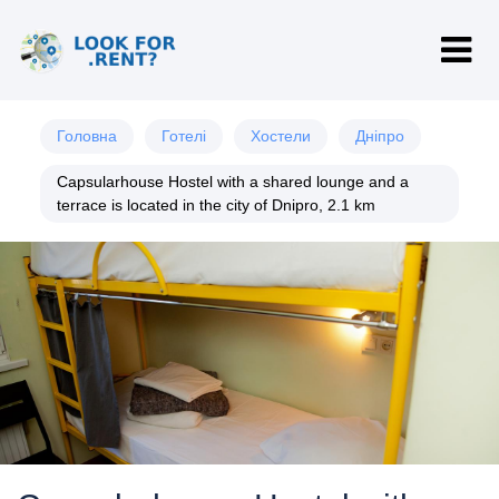
Головна
Готелі
Хостели
Дніпро
Capsularhouse Hostel with a shared lounge and a
terrace is located in the city of Dnipro, 2.1 km