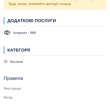
Будь ласка, поміняйте критерії пошуку
ДОДАТКОВІ ПОСЛУГИ
Інтернет - Wifi
КАТЕГОРІЇ
Хостели
Правила
Реєстрація
Виїзд