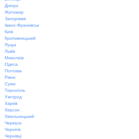
Дніпро
Житомир
Запоріжжя
Івано-Франківськ
Київ
Кропивницький
Луцьк
Львів
Миколаїв
Одеса
Полтава
Рівне
Суми
Тернопіль
Ужгород
Харків
Херсон
Хмельницький
Черкаси
Чернігів
Чернівці