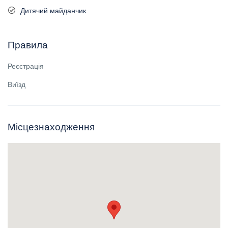
Дитячий майданчик
Правила
Реєстрація
Виїзд
Місцезнаходження