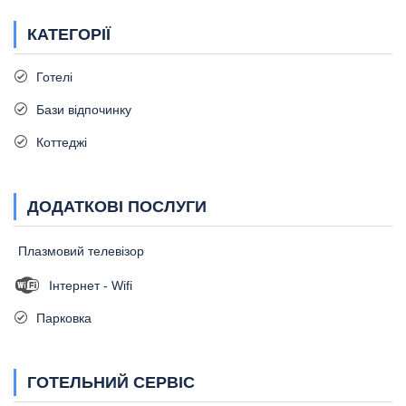
КАТЕГОРІЇ
Готелі
Бази відпочинку
Коттеджі
ДОДАТКОВІ ПОСЛУГИ
Плазмовий телевізор
Інтернет - Wifi
Парковка
ГОТЕЛЬНИЙ СЕРВІС