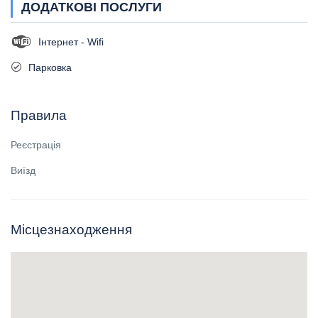
ДОДАТКОВІ ПОСЛУГИ
Інтернет - Wifi
Парковка
Правила
Реєстрація
Виїзд
Місцезнаходження