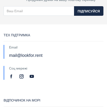
ПІДПИСУЙСЯ
ТЕХ ПІДТРИМКА
Email
mail@lookfor.rent
Соц мережі
ВІДПОЧИНОК НА МОРІ