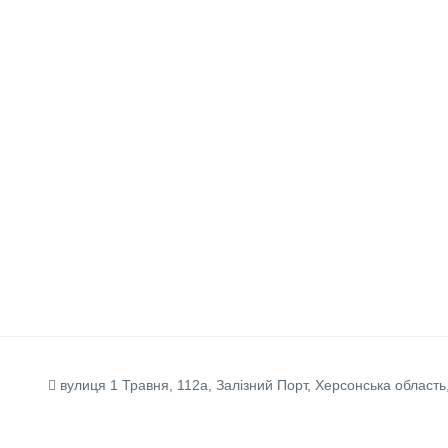
вулиця 1 Травня, 112а, Залізний Порт, Херсонська область