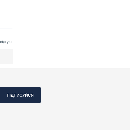
ідгуків
ПІДПИСУЙСЯ