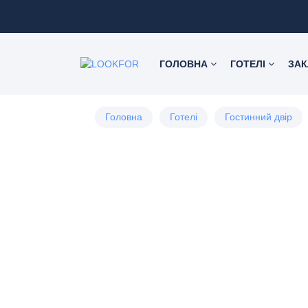
ГОЛОВНА
ГОТЕЛІ
ЗА
Головна
Готелі
Гостинний двір