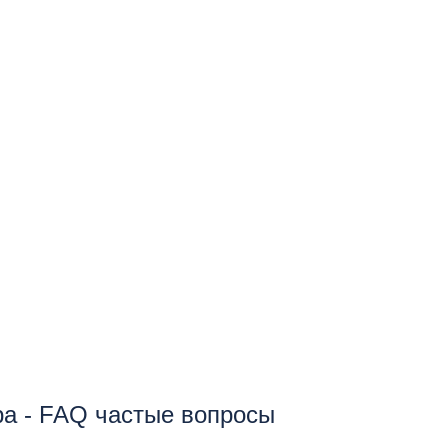
ира - FAQ частые вопросы