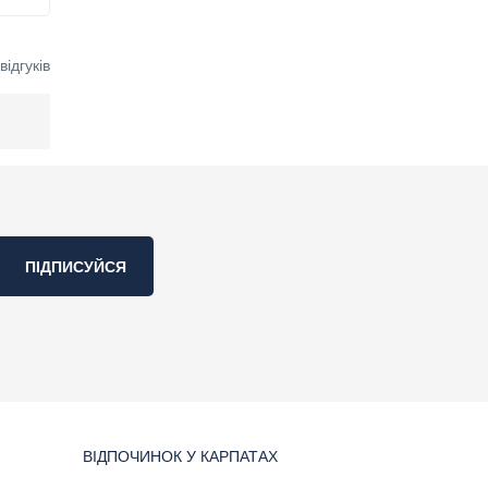
ідгуків
ПІДПИСУЙСЯ
ВІДПОЧИНОК У КАРПАТАХ