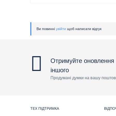
Ви повинні
увійти
щоб написати відгук
Отримуйте оновлення 
іншого
Продумані думки на вашу поштов
ТЕХ ПІДТРИМКА
ВІДПО