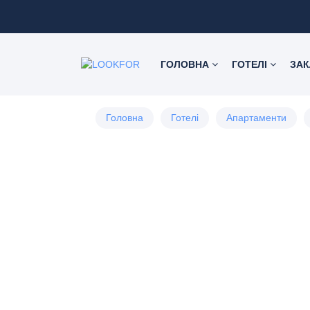
ГОЛОВНА
ГОТЕЛІ
ЗА
Головна
Готелі
Апартаменти