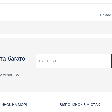
Немає в
та багато
у скриньку
ЧИНОК НА МОРІ
ВІДПОЧИНОК В МІСТАХ