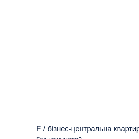
F / бізнес-центральна кварт