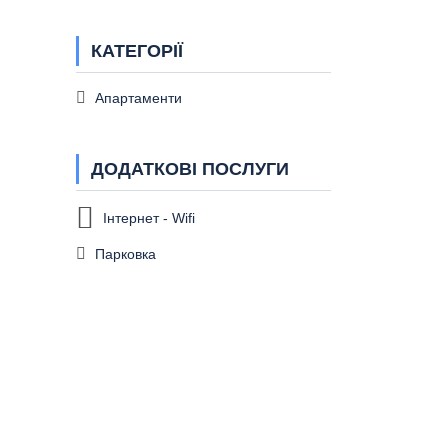
КАТЕГОРІЇ
Апартаменти
ДОДАТКОВІ ПОСЛУГИ
Інтернет - Wifi
Парковка