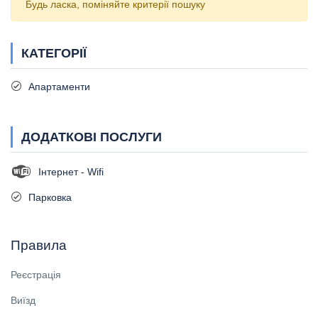
Будь ласка, поміняйте критерії пошуку
КАТЕГОРІЇ
Апартаменти
ДОДАТКОВІ ПОСЛУГИ
Інтернет - Wifi
Парковка
Правила
Реєстрація
Виїзд