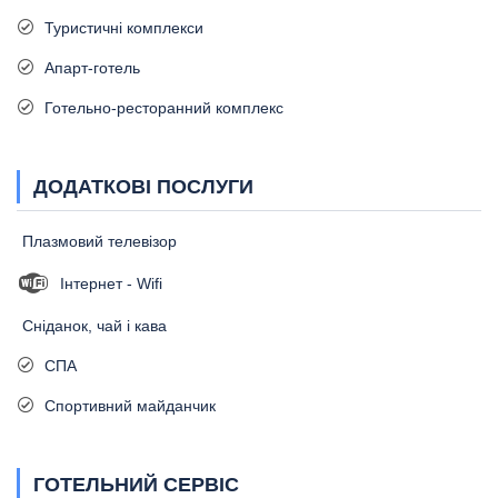
Туристичні комплекси
Апарт-готель
Готельно-ресторанний комплекс
ДОДАТКОВІ ПОСЛУГИ
Плазмовий телевізор
Інтернет - Wifi
Сніданок, чай і кава
СПА
Спортивний майданчик
ГОТЕЛЬНИЙ СЕРВІС