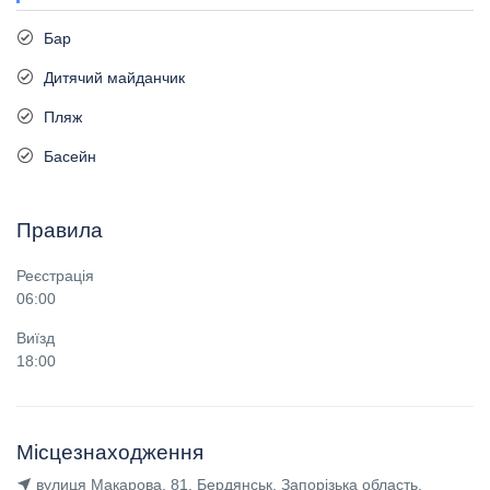
Бар
Дитячий майданчик
Пляж
Басейн
Правила
Реєстрація
06:00
Виїзд
18:00
Місцезнаходження
вулиця Макарова, 81, Бердянськ, Запорізька область,