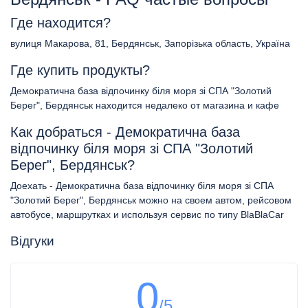
Где находится?
вулиця Макарова, 81, Бердянськ, Запорізька область, Україна
Где купить продукты?
Демократична база відпочинку біля моря зі СПА "Золотий
Берег", Бердянськ находится недалеко от магазина и кафе
Как добраться - Демократична база
відпочинку біля моря зі СПА "Золотий
Берег", Бердянськ?
Доехать - Демократична база відпочинку біля моря зі СПА
"Золотий Берег", Бердянськ можно на своем автом, рейсовом
автобусе, маршрутках и используя сервис по типу BlaBlaCar
Відгуки
0
/5