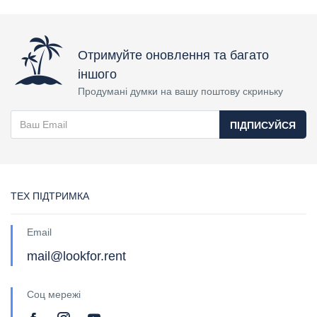
Отримуйте оновлення та багато
іншого
Продумані думки на вашу поштову скриньку
ПІДПИСУЙСЯ
ТЕХ ПІДТРИМКА
Email
mail@lookfor.rent
Соц мережі