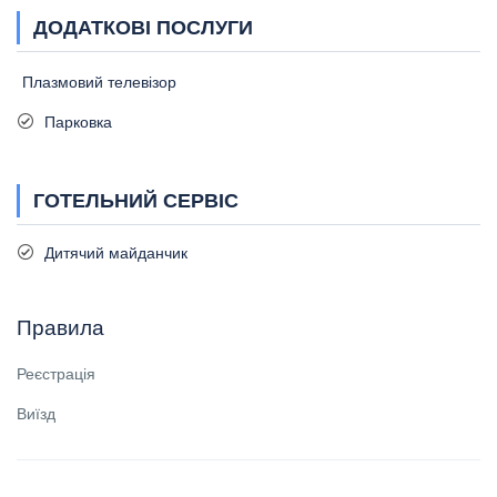
ДОДАТКОВІ ПОСЛУГИ
Плазмовий телевізор
Парковка
ГОТЕЛЬНИЙ СЕРВІС
Дитячий майданчик
Правила
Реєстрація
Виїзд