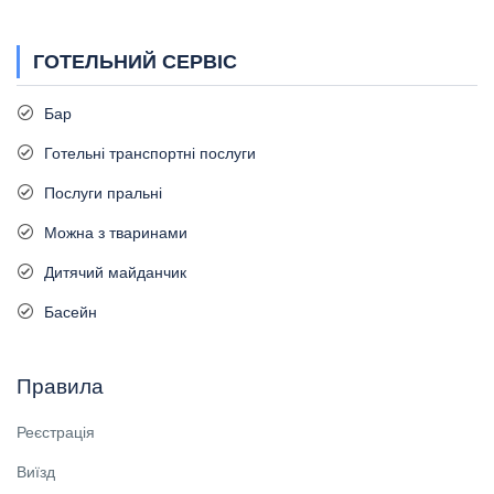
ГОТЕЛЬНИЙ СЕРВІС
Бар
Готельні транспортні послуги
Послуги пральні
Можна з тваринами
Дитячий майданчик
Басейн
Правила
Реєстрація
Виїзд