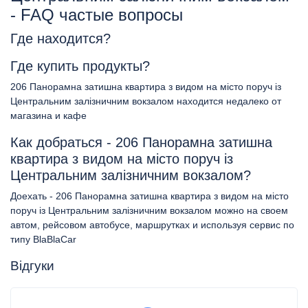
- FAQ частые вопросы
Где находится?
Где купить продукты?
206 Панорамна затишна квартира з видом на місто поруч із
Центральним залізничним вокзалом находится недалеко от
магазина и кафе
Как добраться - 206 Панорамна затишна
квартира з видом на місто поруч із
Центральним залізничним вокзалом?
Доехать - 206 Панорамна затишна квартира з видом на місто
поруч із Центральним залізничним вокзалом можно на своем
автом, рейсовом автобусе, маршрутках и используя сервис по
типу BlaBlaCar
Відгуки