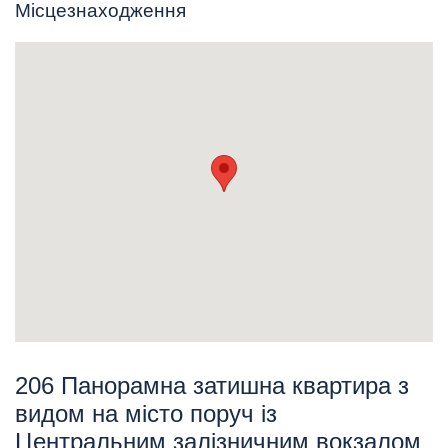
Місцезнаходження
206 Панорамна затишна квартира з
видом на місто поруч із
Центральним залізничним вокзалом