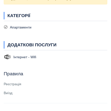
КАТЕГОРІЇ
Апартаменти
ДОДАТКОВІ ПОСЛУГИ
Інтернет - Wifi
Правила
Реєстрація
Виїзд