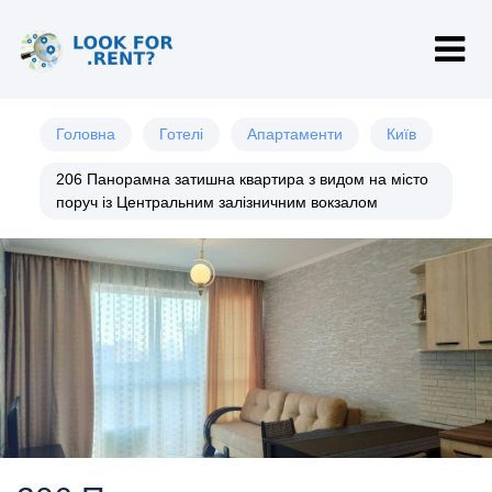
Головна
Готелі
Апартаменти
Київ
206 Панорамна затишна квартира з видом на місто
поруч із Центральним залізничним вокзалом